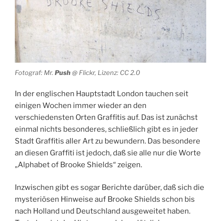
Fotograf: Mr.
Push
@ Flickr, Lizenz: CC 2.0
In der englischen Hauptstadt London tauchen seit
einigen Wochen immer wieder an den
verschiedensten Orten Graffitis auf. Das ist zunächst
einmal nichts besonderes, schließlich gibt es in jeder
Stadt Graffitis aller Art zu bewundern. Das besondere
an diesen Graffiti ist jedoch, daß sie alle nur die Worte
„Alphabet of Brooke Shields“ zeigen.
Inzwischen gibt es sogar Berichte darüber, daß sich die
mysteriösen Hinweise auf Brooke Shields schon bis
nach Holland und Deutschland ausgeweitet haben.