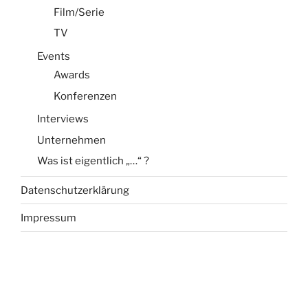
Film/Serie
TV
Events
Awards
Konferenzen
Interviews
Unternehmen
Was ist eigentlich „…“ ?
Datenschutzerklärung
Impressum