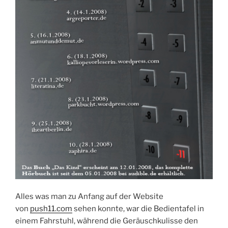
Alles was man zu Anfang auf der Website
von
push11.com
sehen konnte, war die Bedientafel in
einem Fahrstuhl, während die Geräuschkulisse den