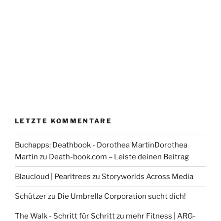
LETZTE KOMMENTARE
Buchapps: Deathbook - Dorothea MartinDorothea
Martin
zu
Death-book.com – Leiste deinen Beitrag
Blaucloud | Pearltrees
zu
Storyworlds Across Media
Schützer
zu
Die Umbrella Corporation sucht dich!
The Walk - Schritt für Schritt zu mehr Fitness | ARG-