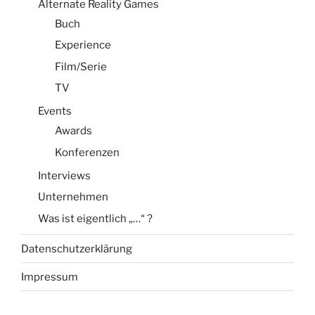
Alternate Reality Games
Buch
Experience
Film/Serie
TV
Events
Awards
Konferenzen
Interviews
Unternehmen
Was ist eigentlich „…“ ?
Datenschutzerklärung
Impressum