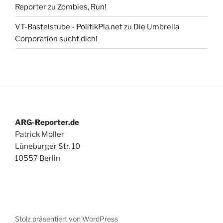
Reporter
zu
Zombies, Run!
VT-Bastelstube - PolitikPla.net
zu
Die Umbrella
Corporation sucht dich!
ARG-Reporter.de
Patrick Möller
Lüneburger Str. 10
10557 Berlin
Stolz präsentiert von WordPress