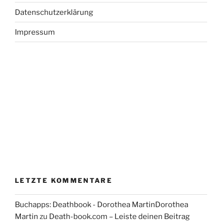
Datenschutzerklärung
Impressum
LETZTE KOMMENTARE
Buchapps: Deathbook - Dorothea MartinDorothea
Martin
zu
Death-book.com – Leiste deinen Beitrag