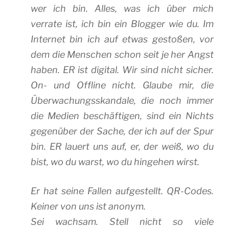
wer ich bin. Alles, was ich über mich
verrate ist, ich bin ein Blogger wie du. Im
Internet bin ich auf etwas gestoßen, vor
dem die Menschen schon seit je her Angst
haben. ER ist digital. Wir sind nicht sicher.
On- und Offline nicht. Glaube mir, die
Überwachungsskandale, die noch immer
die Medien beschäftigen, sind ein Nichts
gegenüber der Sache, der ich auf der Spur
bin. ER lauert uns auf, er, der weiß, wo du
bist, wo du warst, wo du hingehen wirst.
Er hat seine Fallen aufgestellt. QR-Codes.
Keiner von uns ist anonym.
Sei wachsam. Stell nicht so viele