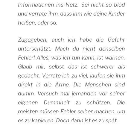
Informationen ins Netz. Sei nicht so blöd
und verrate ihm, dass ihm wie deine Kinder
heißen, oder so.
Zugegeben, auch ich habe die Gefahr
unterschätzt. Mach du nicht denselben
Fehler! Alles, was ich tun kann, ist warnen.
Glaub mir, selbst das ist schwerer als
gedacht. Verrate ich zu viel, laufen sie ihm
direkt in die Arme. Die Menschen sind
dumm. Versuch mal jemanden vor seiner
eigenen Dummheit zu schützen. Die
meisten müssen Fehler selber machen, um
es zu kapieren. Doch dann ist es zu spät.