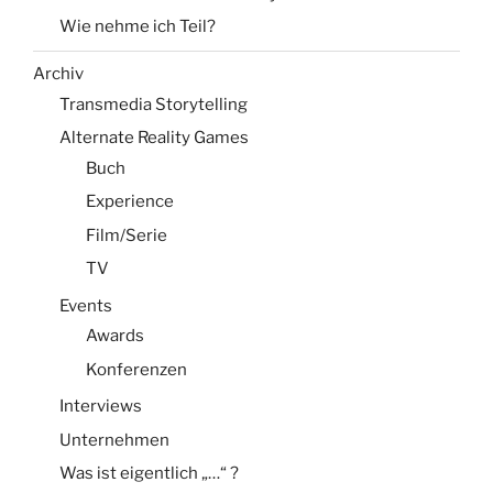
Wie nehme ich Teil?
Archiv
Transmedia Storytelling
Alternate Reality Games
Buch
Experience
Film/Serie
TV
Events
Awards
Konferenzen
Interviews
Unternehmen
Was ist eigentlich „…“ ?