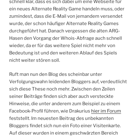
schnell klar, dass es sich dabei um eine Webseite für
ein neues Alternate Reality Game handeln muss, oder
zumindest, dass die E-Mail von jemandem versendet
wurde, der schon häufiger Alternate Reality Games
durchgeführt hat. Danach vergessen die alten ARG-
Hasen den Vorgang der Whois-Abfrage auch schnell
wieder, da er für das weitere Spiel nicht mehr von
Bedeutung ist und den weiteren Ablauf des Spiels
nicht weiter stören soll.
Ruft man nun den Blog des scheinbar unter
Verfolgungswahn leidenden Bloggers auf, verdeutlicht
sich diese These noch mehr. Zwischen den Zeilen
seiner Beiträge finden sich aber auch versteckte
Hinweise, die unter anderem zum Beispiel zu einem
Facebook-Profil führen, wie Drakurius
hier im Forum
feststellt. Im neuesten Beitrag des unbekannten
Bloggers findet sich nun ein Foto einer Visitenkarte.
Auf dieser wurden in einem geschwärzten Bereich