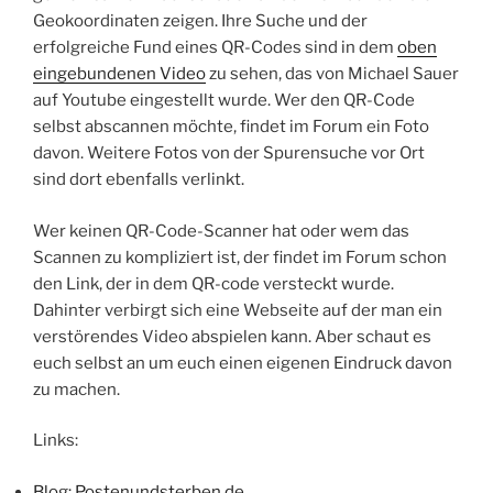
Geokoordinaten zeigen. Ihre Suche und der
erfolgreiche Fund eines QR-Codes sind in dem
oben
eingebundenen Video
zu sehen, das von Michael Sauer
auf Youtube eingestellt wurde. Wer den QR-Code
selbst abscannen möchte, findet im Forum ein Foto
davon. Weitere Fotos von der Spurensuche vor Ort
sind dort ebenfalls verlinkt.
Wer keinen QR-Code-Scanner hat oder wem das
Scannen zu kompliziert ist, der findet im Forum schon
den Link, der in dem QR-code versteckt wurde.
Dahinter verbirgt sich eine Webseite auf der man ein
verstörendes Video abspielen kann. Aber schaut es
euch selbst an um euch einen eigenen Eindruck davon
zu machen.
Links:
Blog: Postenundsterben.de