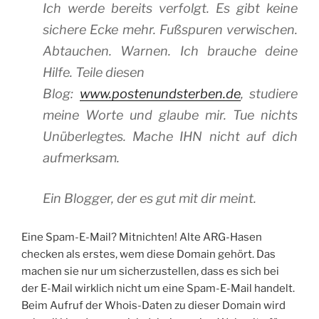
Ich werde bereits verfolgt. Es gibt keine
sichere Ecke mehr. Fußspuren verwischen.
Abtauchen. Warnen. Ich brauche deine
Hilfe. Teile diesen
Blog:
www.postenundsterben.de
, studiere
meine Worte und glaube mir. Tue nichts
Unüberlegtes. Mache IHN nicht auf dich
aufmerksam.
Ein Blogger, der es gut mit dir meint.
Eine Spam-E-Mail? Mitnichten! Alte ARG-Hasen
checken als erstes, wem diese Domain gehört. Das
machen sie nur um sicherzustellen, dass es sich bei
der E-Mail wirklich nicht um eine Spam-E-Mail handelt.
Beim Aufruf der Whois-Daten zu dieser Domain wird