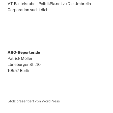
VT-Bastelstube - PolitikPla.net
zu
Die Umbrella
Corporation sucht dich!
ARG-Reporter.de
Patrick Möller
Lüneburger Str. 10
10557 Berlin
Stolz präsentiert von WordPress