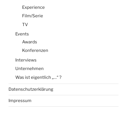
Experience
Film/Serie
TV
Events
Awards
Konferenzen
Interviews
Unternehmen
Was ist eigentlich „…“ ?
Datenschutzerklärung
Impressum