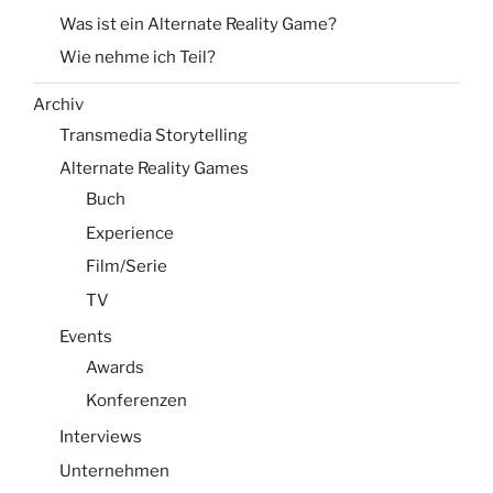
Was ist ein Alternate Reality Game?
Wie nehme ich Teil?
Archiv
Transmedia Storytelling
Alternate Reality Games
Buch
Experience
Film/Serie
TV
Events
Awards
Konferenzen
Interviews
Unternehmen