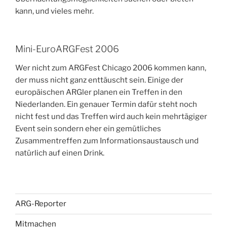
kann, und vieles mehr.
Mini-EuroARGFest 2006
Wer nicht zum ARGFest Chicago 2006 kommen kann,
der muss nicht ganz enttäuscht sein. Einige der
europäischen ARGler planen ein Treffen in den
Niederlanden. Ein genauer Termin dafür steht noch
nicht fest und das Treffen wird auch kein mehrtägiger
Event sein sondern eher ein gemütliches
Zusammentreffen zum Informationsaustausch und
natürlich auf einen Drink.
ARG-Reporter
Mitmachen