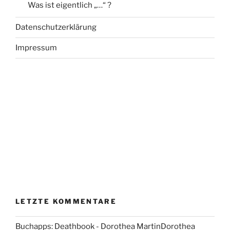
Was ist eigentlich „…“ ?
Datenschutzerklärung
Impressum
LETZTE KOMMENTARE
Buchapps: Deathbook - Dorothea MartinDorothea