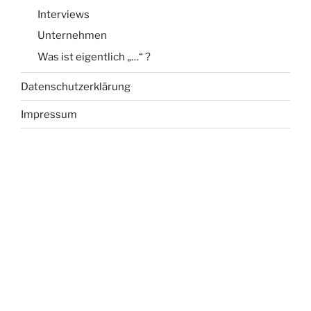
Interviews
Unternehmen
Was ist eigentlich „…“ ?
Datenschutzerklärung
Impressum