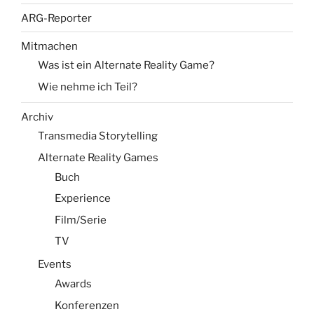
ARG-Reporter
Mitmachen
Was ist ein Alternate Reality Game?
Wie nehme ich Teil?
Archiv
Transmedia Storytelling
Alternate Reality Games
Buch
Experience
Film/Serie
TV
Events
Awards
Konferenzen