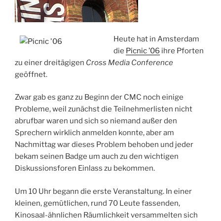
Heute hat in Amsterdam
die
Picnic ’06
ihre Pforten
zu einer dreitägigen
Cross Media Conference
geöffnet.
Zwar gab es ganz zu Beginn der CMC noch einige
Probleme, weil zunächst die Teilnehmerlisten nicht
abrufbar waren und sich so niemand außer den
Sprechern wirklich anmelden konnte, aber am
Nachmittag war dieses Problem behoben und jeder
bekam seinen Badge um auch zu den wichtigen
Diskussionsforen Einlass zu bekommen.
Um 10 Uhr begann die erste Veranstaltung. In einer
kleinen, gemütlichen, rund 70 Leute fassenden,
Kinosaal-ähnlichen Räumlichkeit versammelten sich