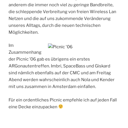
anderem die immer noch viel zu geringe Bandbreite,
die schleppende Verbreitung von freien Wireless Lan
Netzen und die auf uns zukommende Veränderung
unseres Alltags, durch die neuen technischen
Möglichkeiten.
Im
Zusammenhang
der Picnic ’06 gab es übrigens ein erstes
ARGonautentreffen. Imbri, SpaceBass und Giskard
sind nämlich ebenfalls auf der CMC und am Freitag
Abend werden wahrscheinlich auch Nola und Kender
mit uns zusammen in Amsterdam einfallen.
Für ein ordentliches Picnic empfehle ich auf jeden Fall
eine Decke einzupacken