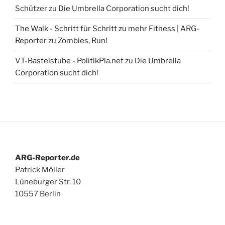
Schützer
zu
Die Umbrella Corporation sucht dich!
The Walk - Schritt für Schritt zu mehr Fitness | ARG-
Reporter
zu
Zombies, Run!
VT-Bastelstube - PolitikPla.net
zu
Die Umbrella
Corporation sucht dich!
ARG-Reporter.de
Patrick Möller
Lüneburger Str. 10
10557 Berlin