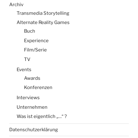
Archiv
Transmedia Storytelling
Alternate Reality Games
Buch
Experience
Film/Serie
TV
Events
Awards
Konferenzen
Interviews
Unternehmen
Was ist eigentlich „…“ ?
Datenschutzerklärung