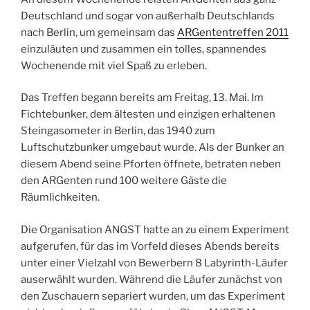
Deutschland und sogar von außerhalb Deutschlands
nach Berlin, um gemeinsam das
ARGententreffen 2011
einzuläuten und zusammen ein tolles, spannendes
Wochenende mit viel Spaß zu erleben.
Das Treffen begann bereits am Freitag, 13. Mai. Im
Fichtebunker, dem ältesten und einzigen erhaltenen
Steingasometer in Berlin, das 1940 zum
Luftschutzbunker umgebaut wurde. Als der Bunker an
diesem Abend seine Pforten öffnete, betraten neben
den ARGenten rund 100 weitere Gäste die
Räumlichkeiten.
Die Organisation ANGST hatte an zu einem Experiment
aufgerufen, für das im Vorfeld dieses Abends bereits
unter einer Vielzahl von Bewerbern 8 Labyrinth-Läufer
auserwählt wurden. Während die Läufer zunächst von
den Zuschauern separiert wurden, um das Experiment