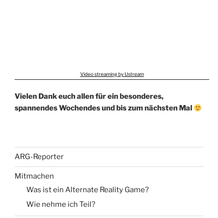
Video streaming by Ustream
Vielen Dank euch allen für ein besonderes,
spannendes Wochendes und bis zum nächsten Mal
ARG-Reporter
Mitmachen
Was ist ein Alternate Reality Game?
Wie nehme ich Teil?