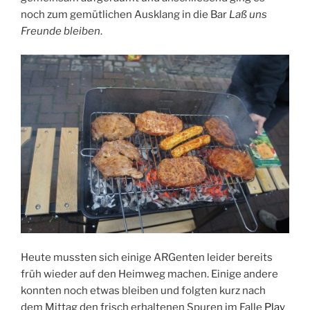
noch zum gemütlichen Ausklang in die Bar
Laß uns
Freunde bleiben
.
Heute mussten sich einige ARGenten leider bereits
früh wieder auf den Heimweg machen. Einige andere
konnten noch etwas bleiben und folgten kurz nach
dem Mittag den frisch erhaltenen Spuren im Falle
Play