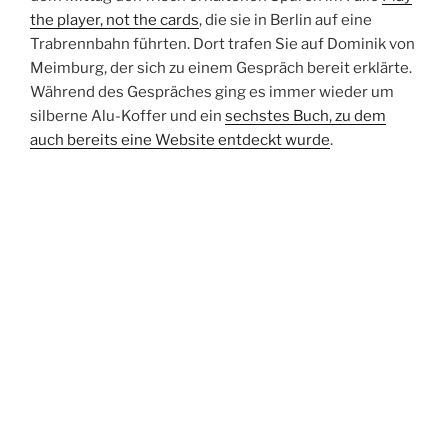
the player, not the cards
, die sie in Berlin auf eine
Trabrennbahn führten. Dort trafen Sie auf Dominik von
Meimburg, der sich zu einem Gespräch bereit erklärte.
Während des Gespräches ging es immer wieder um
silberne Alu-Koffer und ein
sechstes Buch, zu dem
auch bereits eine Website entdeckt wurde
.