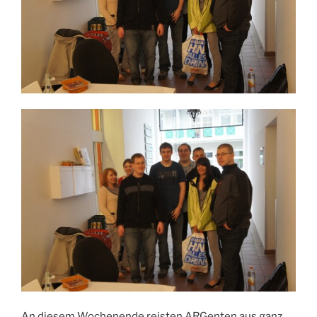
An diesem Wochenende reisten ARGenten aus ganz