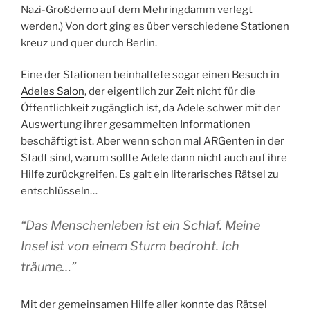
Nazi-Großdemo auf dem Mehringdamm verlegt
werden.) Von dort ging es über verschiedene Stationen
kreuz und quer durch Berlin.
Eine der Stationen beinhaltete sogar einen Besuch in
Adeles Salon
, der eigentlich zur Zeit nicht für die
Öffentlichkeit zugänglich ist, da Adele schwer mit der
Auswertung ihrer gesammelten Informationen
beschäftigt ist. Aber wenn schon mal ARGenten in der
Stadt sind, warum sollte Adele dann nicht auch auf ihre
Hilfe zurückgreifen. Es galt ein literarisches Rätsel zu
entschlüsseln…
“
Das Menschenleben ist ein Schlaf. Meine
Insel ist von einem Sturm bedroht. Ich
träume…
”
Mit der gemeinsamen Hilfe aller konnte das Rätsel