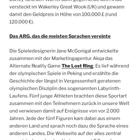
versteckt im Wakerley Great Wook (UK) und gewann
damit den Geldpreis in Höhe von 100.000 £ (rund
120.000 €).
Das ARG, das die meisten Sprachen vereinte
Die Spieledesignerin Jane McGonigal entwickelte
zusammen mit der Marketingagentur Akqa das
Alternate Reality Game
The Lost Ring
. Es lief während
der olympischen Spiele in Peking und erzählte die
Geschichte der längst in Vergessenheit geratenen
olympischen Disziplin des sogenannten Labyrinth-
Laufens. Fünf junge Athleten brachten diese Sportart
zusammen mit den Teilnehmern zurück in unsere Welt
und verwiesen damit auf Ereignisse von vor 2.000
Jahren. Jede der fünf Figuren kam dabei aus einem
anderen Land und sprach noch dazu die Sprache eines
anderen Landes. Die Webseite auf der alles zentral