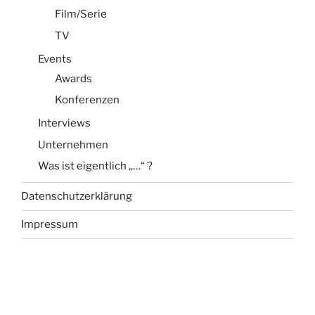
Film/Serie
TV
Events
Awards
Konferenzen
Interviews
Unternehmen
Was ist eigentlich „…“ ?
Datenschutzerklärung
Impressum