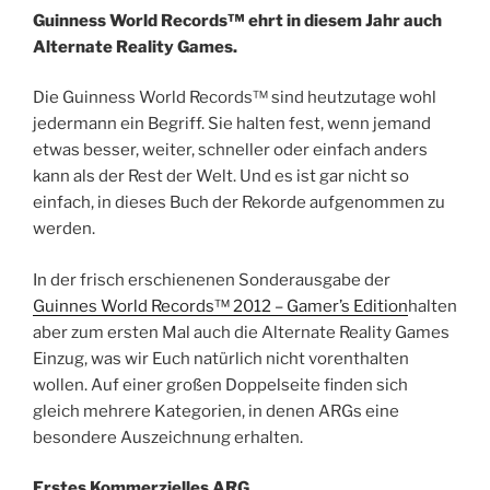
Guinness World Records™ ehrt in diesem Jahr auch
Alternate Reality Games.
Die Guinness World Records™ sind heutzutage wohl
jedermann ein Begriff. Sie halten fest, wenn jemand
etwas besser, weiter, schneller oder einfach anders
kann als der Rest der Welt. Und es ist gar nicht so
einfach, in dieses Buch der Rekorde aufgenommen zu
werden.
In der frisch erschienenen Sonderausgabe der
Guinnes World Records™ 2012 – Gamer’s Edition
halten
aber zum ersten Mal auch die Alternate Reality Games
Einzug, was wir Euch natürlich nicht vorenthalten
wollen. Auf einer großen Doppelseite finden sich
gleich mehrere Kategorien, in denen ARGs eine
besondere Auszeichnung erhalten.
Erstes Kommerzielles ARG