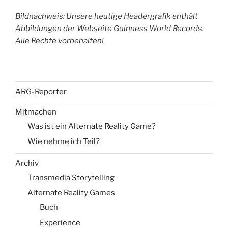
Bildnachweis: Unsere heutige Headergrafik enthält
Abbildungen der Webseite Guinness World Records.
Alle Rechte vorbehalten!
ARG-Reporter
Mitmachen
Was ist ein Alternate Reality Game?
Wie nehme ich Teil?
Archiv
Transmedia Storytelling
Alternate Reality Games
Buch
Experience