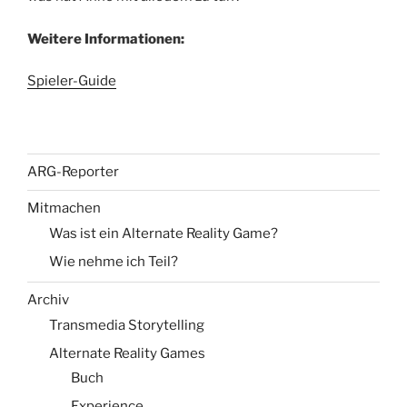
Weitere Informationen:
Spieler-Guide
ARG-Reporter
Mitmachen
Was ist ein Alternate Reality Game?
Wie nehme ich Teil?
Archiv
Transmedia Storytelling
Alternate Reality Games
Buch
Experience