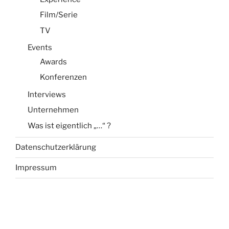
Film/Serie
TV
Events
Awards
Konferenzen
Interviews
Unternehmen
Was ist eigentlich „…“ ?
Datenschutzerklärung
Impressum