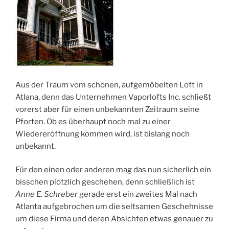
Aus der Traum vom schönen, aufgemöbelten Loft in
Atlana, denn das Unternehmen Vaporlofts Inc. schließt
vorerst aber für einen unbekannten Zeitraum seine
Pforten. Ob es überhaupt noch mal zu einer
Wiedereröffnung kommen wird, ist bislang noch
unbekannt.
Für den einen oder anderen mag das nun sicherlich ein
bisschen plötzlich geschehen, denn schließlich ist
Anne E. Schreber
gerade erst ein zweites Mal nach
Atlanta aufgebrochen um die seltsamen Geschehnisse
um diese Firma und deren Absichten etwas genauer zu