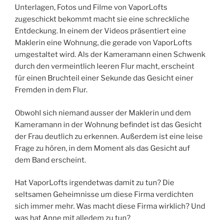
Unterlagen, Fotos und Filme von VaporLofts
zugeschickt bekommt macht sie eine schreckliche
Entdeckung. In einem der Videos präsentiert eine
Maklerin eine Wohnung, die gerade von VaporLofts
umgestaltet wird. Als der Kameramann einen Schwenk
durch den vermeintlich leeren Flur macht, erscheint
für einen Bruchteil einer Sekunde das Gesicht einer
Fremden in dem Flur.
Obwohl sich niemand ausser der Maklerin und dem
Kameramann in der Wohnung befindet ist das Gesicht
der Frau deutlich zu erkennen. Außerdem ist eine leise
Frage zu hören, in dem Moment als das Gesicht auf
dem Band erscheint.
Hat VaporLofts irgendetwas damit zu tun? Die
seltsamen Geheimnisse um diese Firma verdichten
sich immer mehr. Was macht diese Firma wirklich? Und
was hat Anne mit alledem zu tun?