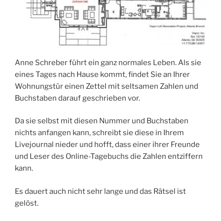
Anne Schreber führt ein ganz normales Leben. Als sie
eines Tages nach Hause kommt, findet Sie an Ihrer
Wohnungstür einen Zettel mit seltsamen Zahlen und
Buchstaben darauf geschrieben vor.
Da sie selbst mit diesen Nummer und Buchstaben
nichts anfangen kann, schreibt sie diese in Ihrem
Livejournal nieder und hofft, dass einer ihrer Freunde
und Leser des Online-Tagebuchs die Zahlen entziffern
kann.
Es dauert auch nicht sehr lange und das Rätsel ist
gelöst.