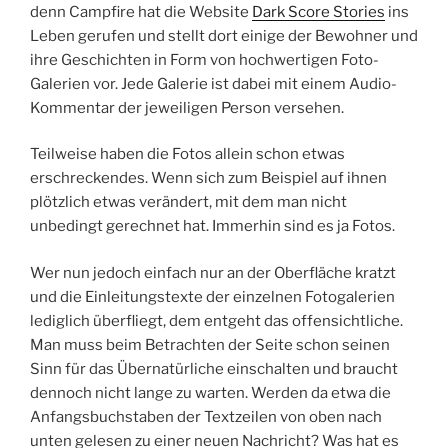
denn Campfire hat die Website
Dark Score Stories
ins
Leben gerufen und stellt dort einige der Bewohner und
ihre Geschichten in Form von hochwertigen Foto-
Galerien vor. Jede Galerie ist dabei mit einem Audio-
Kommentar der jeweiligen Person versehen.
Teilweise haben die Fotos allein schon etwas
erschreckendes. Wenn sich zum Beispiel auf ihnen
plötzlich etwas verändert, mit dem man nicht
unbedingt gerechnet hat. Immerhin sind es ja Fotos.
Wer nun jedoch einfach nur an der Oberfläche kratzt
und die Einleitungstexte der einzelnen Fotogalerien
lediglich überfliegt, dem entgeht das offensichtliche.
Man muss beim Betrachten der Seite schon seinen
Sinn für das Übernatürliche einschalten und braucht
dennoch nicht lange zu warten. Werden da etwa die
Anfangsbuchstaben der Textzeilen von oben nach
unten gelesen zu einer neuen Nachricht? Was hat es