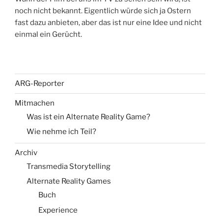
noch nicht bekannt. Eigentlich würde sich ja Ostern
fast dazu anbieten, aber das ist nur eine Idee und nicht
einmal ein Gerücht.
ARG-Reporter
Mitmachen
Was ist ein Alternate Reality Game?
Wie nehme ich Teil?
Archiv
Transmedia Storytelling
Alternate Reality Games
Buch
Experience