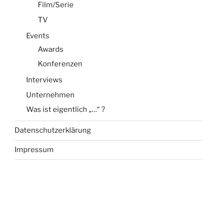
Film/Serie
TV
Events
Awards
Konferenzen
Interviews
Unternehmen
Was ist eigentlich „…“ ?
Datenschutzerklärung
Impressum