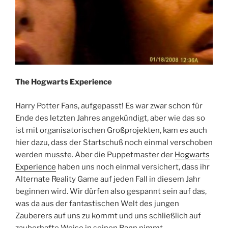
The Hogwarts Experience
Harry Potter Fans, aufgepasst! Es war zwar schon für
Ende des letzten Jahres angekündigt, aber wie das so
ist mit organisatorischen Großprojekten, kam es auch
hier dazu, dass der Startschuß noch einmal verschoben
werden musste. Aber die Puppetmaster der
Hogwarts
Experience
haben uns noch einmal versichert, dass ihr
Alternate Reality Game auf jeden Fall in diesem Jahr
beginnen wird. Wir dürfen also gespannt sein auf das,
was da aus der fantastischen Welt des jungen
Zauberers auf uns zu kommt und uns schließlich auf
zauberhafte Weise in seinen Bann nimmt.