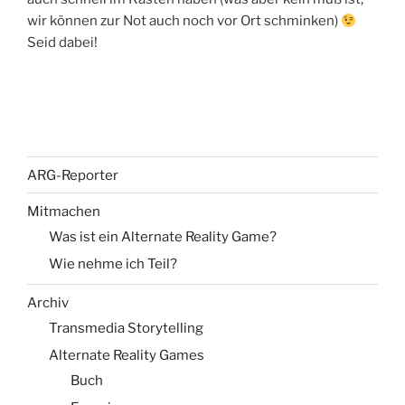
wir können zur Not auch noch vor Ort schminken)
Seid dabei!
ARG-Reporter
Mitmachen
Was ist ein Alternate Reality Game?
Wie nehme ich Teil?
Archiv
Transmedia Storytelling
Alternate Reality Games
Buch