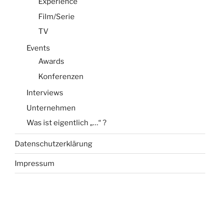
Experience
Film/Serie
TV
Events
Awards
Konferenzen
Interviews
Unternehmen
Was ist eigentlich „…“ ?
Datenschutzerklärung
Impressum