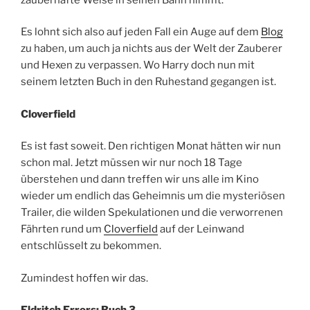
Es lohnt sich also auf jeden Fall ein Auge auf dem
Blog
zu haben, um auch ja nichts aus der Welt der Zauberer
und Hexen zu verpassen. Wo Harry doch nun mit
seinem letzten Buch in den Ruhestand gegangen ist.
Cloverfield
Es ist fast soweit. Den richtigen Monat hätten wir nun
schon mal. Jetzt müssen wir nur noch 18 Tage
überstehen und dann treffen wir uns alle im Kino
wieder um endlich das Geheimnis um die mysteriösen
Trailer, die wilden Spekulationen und die verworrenen
Fährten rund um
Cloverfield
auf der Leinwand
entschlüsselt zu bekommen.
Zumindest hoffen wir das.