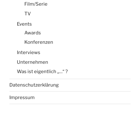
Film/Serie
TV
Events
Awards
Konferenzen
Interviews
Unternehmen
Was ist eigentlich „…“ ?
Datenschutzerklärung
Impressum