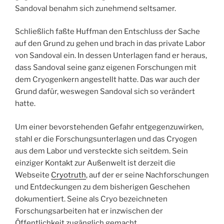
Sandoval benahm sich zunehmend seltsamer.
Schließlich faßte Huffman den Entschluss der Sache
auf den Grund zu gehen und brach in das private Labor
von Sandoval ein. In dessen Unterlagen fand er heraus,
dass Sandoval seine ganz eigenen Forschungen mit
dem Cryogenkern angestellt hatte. Das war auch der
Grund dafür, weswegen Sandoval sich so verändert
hatte.
Um einer bevorstehenden Gefahr entgegenzuwirken,
stahl er die Forschungsunterlagen und das Cryogen
aus dem Labor und versteckte sich seitdem. Sein
einziger Kontakt zur Außenwelt ist derzeit die
Webseite
Cryotruth
, auf der er seine Nachforschungen
und Entdeckungen zu dem bisherigen Geschehen
dokumentiert. Seine als Cryo bezeichneten
Forschungsarbeiten hat er inzwischen der
Öffentlichkeit zugänglich gemacht.