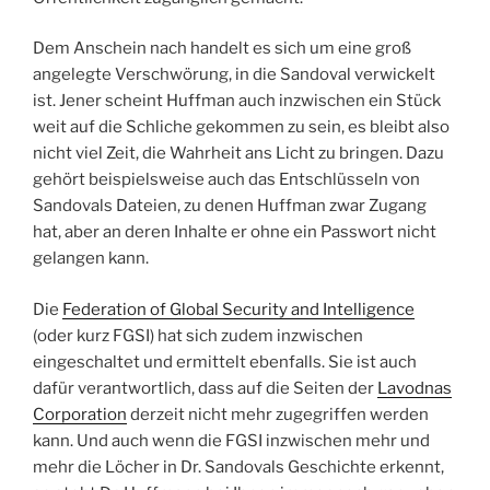
Dem Anschein nach handelt es sich um eine groß
angelegte Verschwörung, in die Sandoval verwickelt
ist. Jener scheint Huffman auch inzwischen ein Stück
weit auf die Schliche gekommen zu sein, es bleibt also
nicht viel Zeit, die Wahrheit ans Licht zu bringen. Dazu
gehört beispielsweise auch das Entschlüsseln von
Sandovals Dateien, zu denen Huffman zwar Zugang
hat, aber an deren Inhalte er ohne ein Passwort nicht
gelangen kann.
Die
Federation of Global Security and Intelligence
(oder kurz FGSI) hat sich zudem inzwischen
eingeschaltet und ermittelt ebenfalls. Sie ist auch
dafür verantwortlich, dass auf die Seiten der
Lavodnas
Corporation
derzeit nicht mehr zugegriffen werden
kann. Und auch wenn die FGSI inzwischen mehr und
mehr die Löcher in Dr. Sandovals Geschichte erkennt,