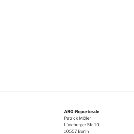
ARG-Reporter.de
Patrick Möller
Lüneburger Str. 10
10557 Berlin