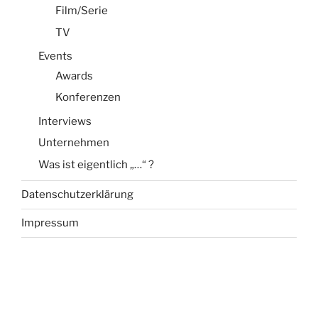
Film/Serie
TV
Events
Awards
Konferenzen
Interviews
Unternehmen
Was ist eigentlich „…“ ?
Datenschutzerklärung
Impressum