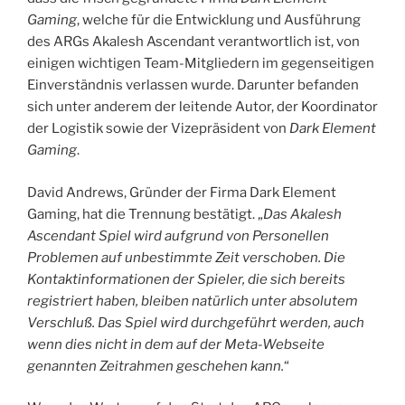
Gaming
, welche für die Entwicklung und Ausführung
des ARGs Akalesh Ascendant verantwortlich ist, von
einigen wichtigen Team-Mitgliedern im gegenseitigen
Einverständnis verlassen wurde. Darunter befanden
sich unter anderem der leitende Autor, der Koordinator
der Logistik sowie der Vizepräsident von
Dark Element
Gaming
.
David Andrews, Gründer der Firma Dark Element
Gaming, hat die Trennung bestätigt. „
Das Akalesh
Ascendant Spiel wird aufgrund von Personellen
Problemen auf unbestimmte Zeit verschoben. Die
Kontaktinformationen der Spieler, die sich bereits
registriert haben, bleiben natürlich unter absolutem
Verschluß. Das Spiel wird durchgeführt werden, auch
wenn dies nicht in dem auf der Meta-Webseite
genannten Zeitrahmen geschehen kann.
“