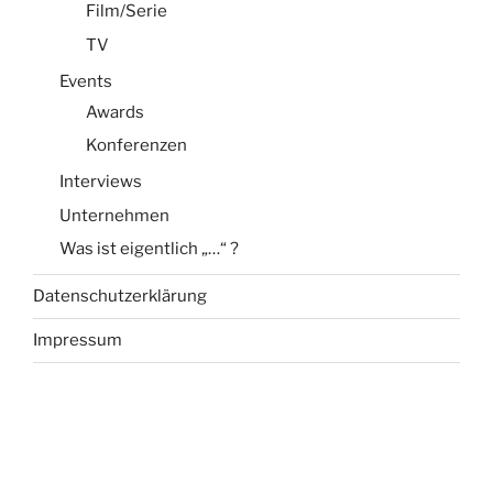
Film/Serie
TV
Events
Awards
Konferenzen
Interviews
Unternehmen
Was ist eigentlich „…“ ?
Datenschutzerklärung
Impressum