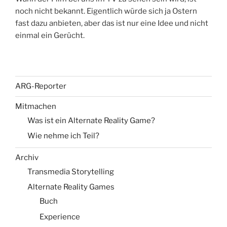
noch nicht bekannt. Eigentlich würde sich ja Ostern
fast dazu anbieten, aber das ist nur eine Idee und nicht
einmal ein Gerücht.
ARG-Reporter
Mitmachen
Was ist ein Alternate Reality Game?
Wie nehme ich Teil?
Archiv
Transmedia Storytelling
Alternate Reality Games
Buch
Experience