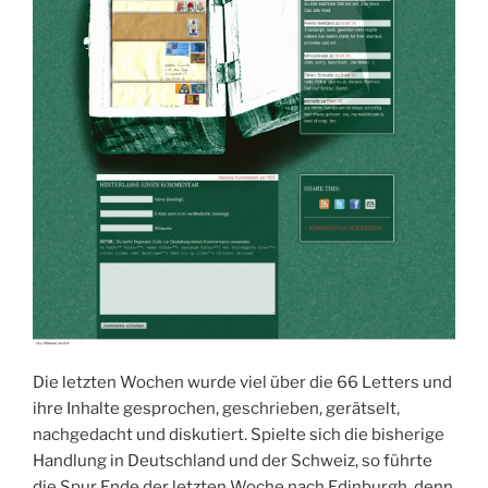
Die letzten Wochen wurde viel über die 66 Letters und
ihre Inhalte gesprochen, geschrieben, gerätselt,
nachgedacht und diskutiert. Spielte sich die bisherige
Handlung in Deutschland und der Schweiz, so führte
die Spur Ende der letzten Woche nach Edinburgh, denn