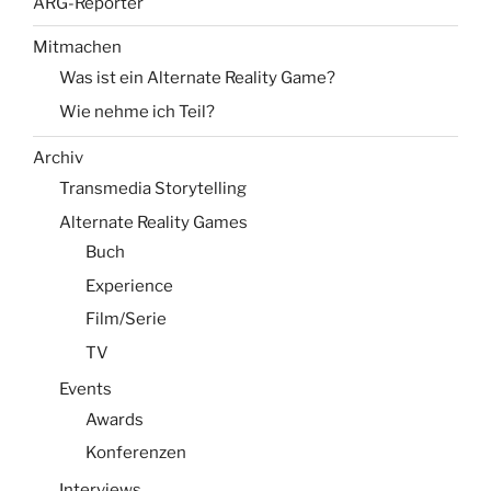
ARG-Reporter
Mitmachen
Was ist ein Alternate Reality Game?
Wie nehme ich Teil?
Archiv
Transmedia Storytelling
Alternate Reality Games
Buch
Experience
Film/Serie
TV
Events
Awards
Konferenzen
Interviews