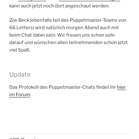
kann auch jetzt noch dort angeschaut werden.
Zoe Beck (ebenfalls teil des Puppetmaster-Teams von
66 Letters) wird natürlich morgen Abend auch mit
beim Chat dabei sein. Wir freuen uns schon sehr
darauf und wünschen allen teilnehmenden schon jetzt
viel Spaß.
Update
Das Protokoll des Puppetmaster-Chats findet ihr
hier
im Forum
.