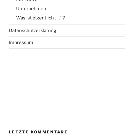
Unternehmen
Was ist eigentlich „…“ ?
Datenschutzerklärung
Impressum
LETZTE KOMMENTARE