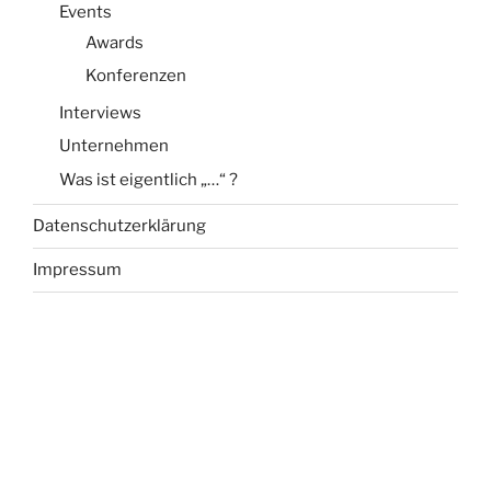
Events
Awards
Konferenzen
Interviews
Unternehmen
Was ist eigentlich „…“ ?
Datenschutzerklärung
Impressum