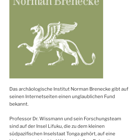
Das archäologische Institut Norman Brenecke gibt auf
seinen Internetseiten einen unglaublichen Fund
bekannt.
Professor Dr. Wissmann und sein Forschungsteam
sind auf der Insel Lifuku, die zu dem kleinen
südpazifischen Inselstaat Tonga gehört, auf eine