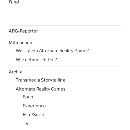
Fund.
ARG-Reporter
Mitmachen
Was ist ein Alternate Reality Game?
Wie nehme ich Teil?
Archiv
Transmedia Storytelling
Alternate Reality Games
Buch
Experience
Film/Serie
TV