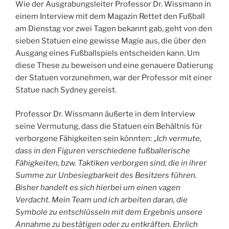
Wie der Ausgrabungsleiter Professor Dr. Wissmann in
einem Interview mit dem Magazin Rettet den Fußball
am Dienstag vor zwei Tagen bekannt gab, geht von den
sieben Statuen eine gewisse Magie aus, die über den
Ausgang eines Fußballspiels entscheiden kann. Um
diese These zu beweisen und eine genauere Datierung
der Statuen vorzunehmen, war der Professor mit einer
Statue nach Sydney gereist.
Professor Dr. Wissmann äußerte in dem Interview
seine Vermutung, dass die Statuen ein Behältnis für
verborgene Fähigkeiten sein könnten: „
Ich vermute,
dass in den Figuren verschiedene fußballerische
Fähigkeiten, bzw. Taktiken verborgen sind, die in ihrer
Summe zur Unbesiegbarkeit des Besitzers führen.
Bisher handelt es sich hierbei um einen vagen
Verdacht. Mein Team und ich arbeiten daran, die
Symbole zu entschlüsseln mit dem Ergebnis unsere
Annahme zu bestätigen oder zu entkräften. Ehrlich