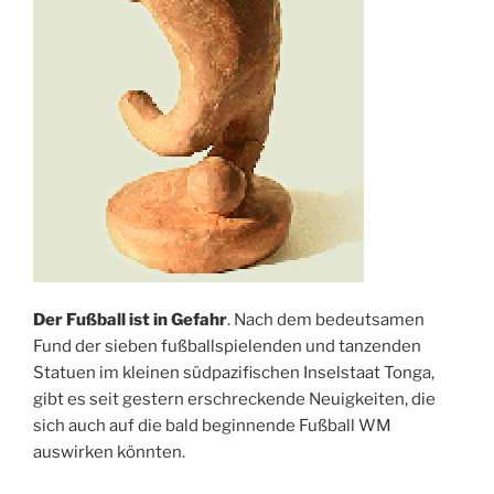
Der Fußball ist in Gefahr
. Nach dem bedeutsamen
Fund der sieben fußballspielenden und tanzenden
Statuen im kleinen südpazifischen Inselstaat Tonga,
gibt es seit gestern erschreckende Neuigkeiten, die
sich auch auf die bald beginnende Fußball WM
auswirken könnten.