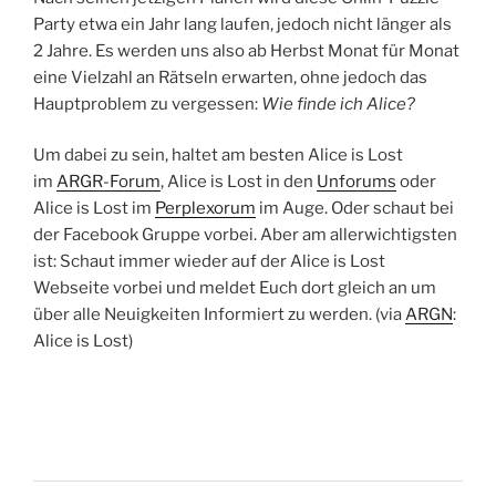
Party etwa ein Jahr lang laufen, jedoch nicht länger als
2 Jahre. Es werden uns also ab Herbst Monat für Monat
eine Vielzahl an Rätseln erwarten, ohne jedoch das
Hauptproblem zu vergessen:
Wie finde ich Alice?
Um dabei zu sein, haltet am besten Alice is Lost
im
ARGR-Forum
, Alice is Lost in den
Unforums
oder
Alice is Lost im
Perplexorum
im Auge. Oder schaut bei
der Facebook Gruppe vorbei. Aber am allerwichtigsten
ist: Schaut immer wieder auf der Alice is Lost
Webseite vorbei und meldet Euch dort gleich an um
über alle Neuigkeiten Informiert zu werden. (via
ARGN
:
Alice is Lost)