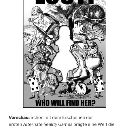
Vorschau:
Schon mit dem Erscheinen der
ersten
Alternate Reality Games
prägte eine Welt die