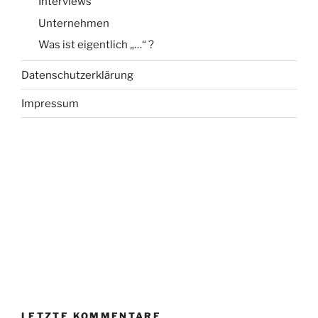
Interviews
Unternehmen
Was ist eigentlich „…“ ?
Datenschutzerklärung
Impressum
LETZTE KOMMENTARE