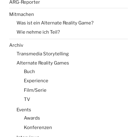
ARG-Reporter
Mitmachen
Was ist ein Alternate Reality Game?
Wie nehme ich Teil?
Archiv
Transmedia Storytelling
Alternate Reality Games
Buch
Experience
Film/Serie
TV
Events
Awards
Konferenzen