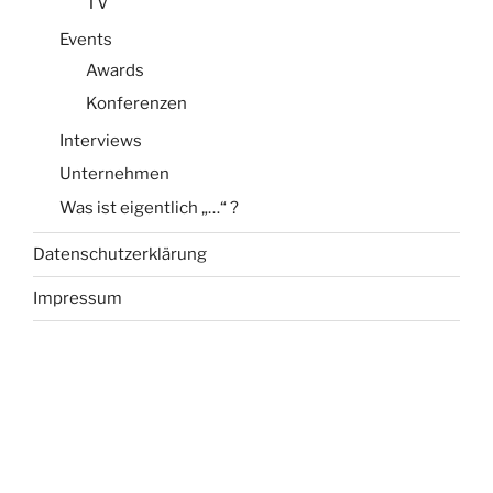
TV
Events
Awards
Konferenzen
Interviews
Unternehmen
Was ist eigentlich „…“ ?
Datenschutzerklärung
Impressum