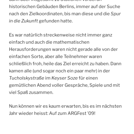
historischen Gebäuden Berlins, immer auf der Suche
nach den Zielkoordinaten, bis man diese und die
Spur
in die Zukunft
gefunden hatte.
Es war natürlich streckenweise nicht immer ganz
einfach und auch die mathematischen
Herausforderungen waren nicht gerade alle von der
einfachen Sorte, aber alle Teilnehmer waren
schließlich froh, heile das Ziel erreicht zu haben. Dann
kamen alle (und sogar noch ein paar mehr) in der
Tucholskystraße
im
Keyser Soze
für einen
gemütlichen Abend voller Gespräche, Spiele und mit
viel Spaß zusammen.
Nun können wir es kaum erwarten, bis es im nächsten
Jahr wieder heisst: Auf zum ARGFest ’09!