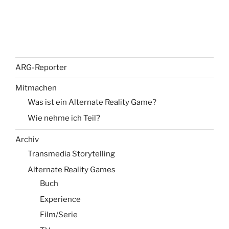
ARG-Reporter
Mitmachen
Was ist ein Alternate Reality Game?
Wie nehme ich Teil?
Archiv
Transmedia Storytelling
Alternate Reality Games
Buch
Experience
Film/Serie