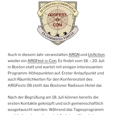
Auch in diesem Jahr veranstalten
ARGN
und
Unfiction
wieder ein
ARGFest-o-Con
. Es findet vom 18. – 20. Juli
in Boston statt und wartet mit einigen interessanten
Programm-Höhepunkten auf. Erster Anlaufpunkt und
auch Räumlichkeiten für den Konferenzteil des
ARGFests 08 stellt das Bostoner Radisson Hotel dar.
Nach der Begrüßung am 18. Juli können bereits die
ersten Kontakte geknüpft und sich gemeinschaftlich
ausgetauscht werden. Während das Tagesprogramm