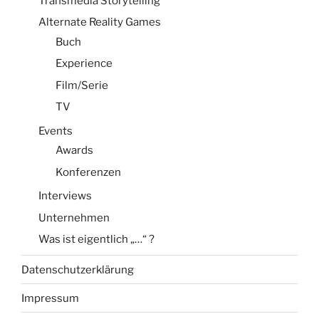
Transmedia Storytelling
Alternate Reality Games
Buch
Experience
Film/Serie
TV
Events
Awards
Konferenzen
Interviews
Unternehmen
Was ist eigentlich „…“ ?
Datenschutzerklärung
Impressum