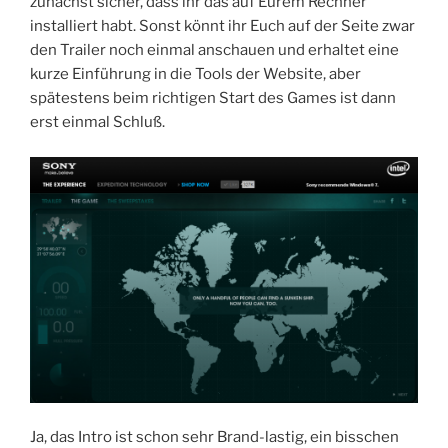
zunächst sicher, dass ihr das auf Eurem Rechner
installiert habt. Sonst könnt ihr Euch auf der Seite zwar
den Trailer noch einmal anschauen und erhaltet eine
kurze Einführung in die Tools der Website, aber
spätestens beim richtigen Start des Games ist dann
erst einmal Schluß.
Ja, das Intro ist schon sehr Brand-lastig, ein bisschen