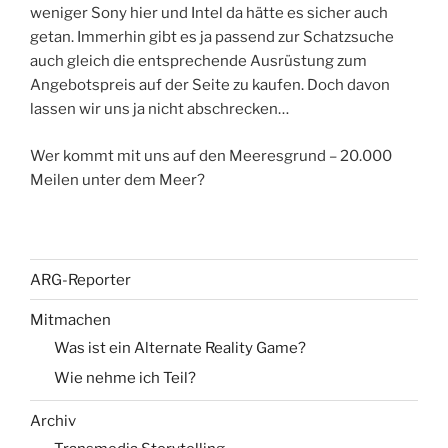
weniger Sony hier und Intel da hätte es sicher auch
getan. Immerhin gibt es ja passend zur Schatzsuche
auch gleich die entsprechende Ausrüstung zum
Angebotspreis auf der Seite zu kaufen. Doch davon
lassen wir uns ja nicht abschrecken…
Wer kommt mit uns auf den Meeresgrund – 20.000
Meilen unter dem Meer?
ARG-Reporter
Mitmachen
Was ist ein Alternate Reality Game?
Wie nehme ich Teil?
Archiv