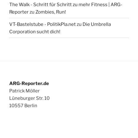
The Walk - Schritt für Schritt zu mehr Fitness | ARG-
Reporter
zu
Zombies, Run!
VT-Bastelstube - PolitikPla.net
zu
Die Umbrella
Corporation sucht dich!
ARG-Reporter.de
Patrick Möller
Lüneburger Str. 10
10557 Berlin