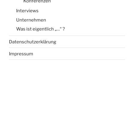
Konferenzen
Interviews
Unternehmen
Was ist eigentlich „…“ ?
Datenschutzerklärung
Impressum