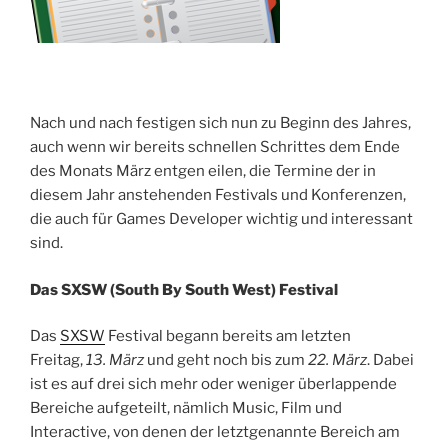
Nach und nach festigen sich nun zu Beginn des Jahres,
auch wenn wir bereits schnellen Schrittes dem Ende
des Monats März entgen eilen, die Termine der in
diesem Jahr anstehenden Festivals und Konferenzen,
die auch für Games Developer wichtig und interessant
sind.
Das SXSW (South By South West) Festival
Das
SXSW
Festival begann bereits am letzten
Freitag,
13. März
und geht noch bis zum
22. März
. Dabei
ist es auf drei sich mehr oder weniger überlappende
Bereiche aufgeteilt, nämlich Music, Film und
Interactive, von denen der letztgenannte Bereich am