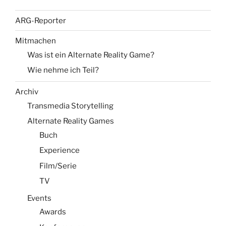
ARG-Reporter
Mitmachen
Was ist ein Alternate Reality Game?
Wie nehme ich Teil?
Archiv
Transmedia Storytelling
Alternate Reality Games
Buch
Experience
Film/Serie
TV
Events
Awards