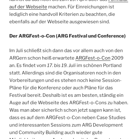
auf der Webseite
machen. Für Einreichungen ist
lediglich eine handvoll Kriterien zu beachten, die
ebenfalls auf der Webseite ausgewiesen sind.
Der ARGFest-o-Con (ARG Festival und Conference)
Im Juli schließt sich dann das vor allem auch von den
ARGern schon heiß erwartete
ARGFest-o-Con
2009
an. Es findet vom
17. bis 19. Juli
im schönen Portland
statt. Allerdings sind die Organisatoren noch in den
Vorbereitungen und es stehen noch keine Session-
Pläne für die Konferenz oder auch Pläne für das
Festival bereit. Deshalb ist es am besten, ständig ein
Auge auf die Webseite des ARGFest-o-Cons zu haben.
Was man aber sicherlich schon jetzt sagen kann ist,
dass es auf dem ARGFest-o-Con neben Case Studies
und interessanten Sessions zum ARG Development
und Community Building auch wieder gute