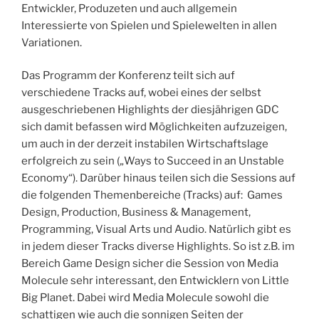
Entwickler, Produzeten und auch allgemein
Interessierte von Spielen und Spielewelten in allen
Variationen.
Das Programm der Konferenz teilt sich auf
verschiedene Tracks auf, wobei eines der selbst
ausgeschriebenen Highlights der diesjährigen GDC
sich damit befassen wird Möglichkeiten aufzuzeigen,
um auch in der derzeit instabilen Wirtschaftslage
erfolgreich zu sein („Ways to Succeed in an Unstable
Economy“). Darüber hinaus teilen sich die Sessions auf
die folgenden Themenbereiche (Tracks) auf: Games
Design, Production, Business & Management,
Programming, Visual Arts und Audio. Natürlich gibt es
in jedem dieser Tracks diverse Highlights. So ist z.B. im
Bereich Game Design sicher die Session von Media
Molecule sehr interessant, den Entwicklern von Little
Big Planet. Dabei wird Media Molecule sowohl die
schattigen wie auch die sonnigen Seiten der