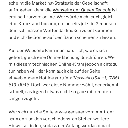
scheint die Marketing-Strategie der Gesellschaft
aufzugehen, denn die
Webseite der
Queen Zenobia
ist
erst seit kurzem online. Wer würde nicht auch gleich
eine Kreuzfahrt buchen, um bereits jetzt in Gedanken
dem kalt-nassen Wetter da draußen zu entkommen
und sich die Sonne auf den Bauch scheinen zu lassen.
Auf der Webseite kann man natürlich, wie es sich
gehört, gleich eine Online-Buchung durchführen. Wer
mit diesem technischen Online-Kram jedoch nichts zu
tun haben will, der kann auch die auf der Seite
eingeblendete Hotline anrufen:
(Vorwahl USA: +1) (786)
519-0043
. Doch wer diese Nummer wählt, der erkennt
schnell, das irgend etwas nicht so ganz mit rechten
Dingen zugeht.
Wer sich nun die Seite etwas genauer vornimmt, der
kann dort an den verschiedensten Stellen weitere
Hinweise finden, sodass der Anfangsverdacht nach