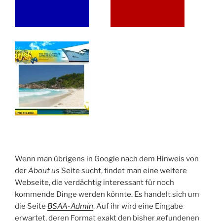
Wenn man übrigens in Google nach dem Hinweis von
der
About us
Seite sucht, findet man eine weitere
Webseite, die verdächtig interessant für noch
kommende Dinge werden könnte. Es handelt sich um
die Seite
BSAA-Admin
. Auf ihr wird eine Eingabe
erwartet, deren Format exakt den bisher gefundenen