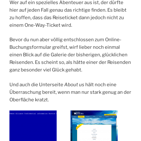
Wer auf ein spezielles Abenteuer aus ist, der dürfte
hier auf jeden Fall genau das richtige finden. Es bleibt
zu hoffen, dass das Reiseticket dann jedoch nicht zu
einem One-Way-Ticket wird.
Bevor du nun aber völlig entschlossen zum Online-
Buchungsformular greifst, wirf lieber noch einmal
einen Blick auf die Galerie der bisherigen, glücklichen
Reisenden. Es scheint so, als hätte einer der Reisenden
ganz besonder viel Glück gehabt.
Und auch die Unterseite
About us
hält noch eine
Überraschung bereit, wenn man nur stark genug an der
Oberfläche kratzt.