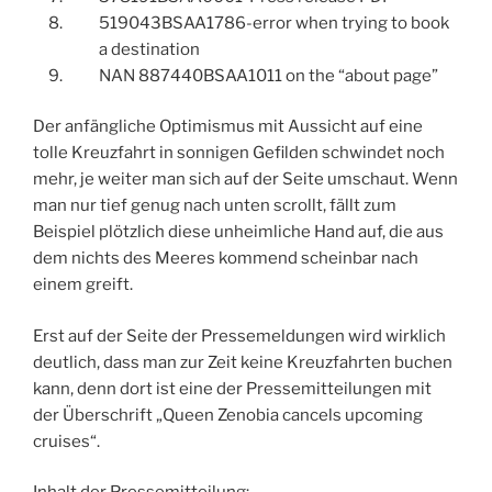
519043BSAA1786-error when trying to book
a destination
NAN 887440BSAA1011 on the “about page”
Der anfängliche Optimismus mit Aussicht auf eine
tolle Kreuzfahrt in sonnigen Gefilden schwindet noch
mehr, je weiter man sich auf der Seite umschaut. Wenn
man nur tief genug nach unten scrollt, fällt zum
Beispiel plötzlich diese unheimliche Hand auf, die aus
dem nichts des Meeres kommend scheinbar nach
einem greift.
Erst auf der Seite der Pressemeldungen wird wirklich
deutlich, dass man zur Zeit keine Kreuzfahrten buchen
kann, denn dort ist eine der Pressemitteilungen mit
der Überschrift „Queen Zenobia cancels upcoming
cruises“.