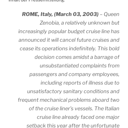
Inhalt der Pressemitteilung:
ROME, Italy, (March 03, 2003)
– Queen
Zenobia, a relatively unknown but
increasingly popular budget cruise line has
announced it will cancel future cruises and
cease its operations indefinitely. This bold
decision comes amidst a barrage of
unsubstantiated complaints from
passengers and company employees,
including reports of illness due to
unsatisfactory sanitary conditions and
frequent mechanical problems aboard two
of the cruise liner’s vessels. The Italian
cruise line already faced one major
setback this year after the unfortunate