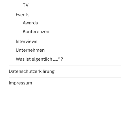
TV
Events
Awards
Konferenzen
Interviews
Unternehmen
Was ist eigentlich „…“ ?
Datenschutzerklärung
Impressum