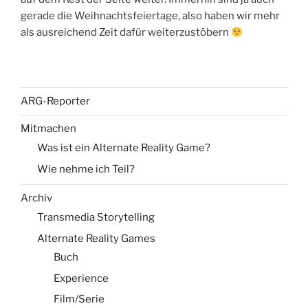
gerade die Weihnachtsfeiertage, also haben wir mehr
als ausreichend Zeit dafür weiterzustöbern
ARG-Reporter
Mitmachen
Was ist ein Alternate Reality Game?
Wie nehme ich Teil?
Archiv
Transmedia Storytelling
Alternate Reality Games
Buch
Experience
Film/Serie