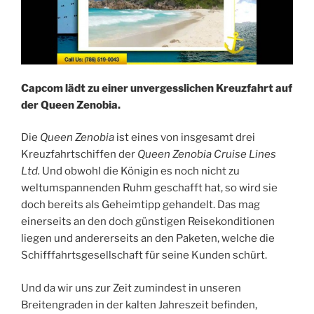
Capcom lädt zu einer unvergesslichen Kreuzfahrt auf
der Queen Zenobia.
Die
Queen Zenobia
ist eines von insgesamt drei
Kreuzfahrtschiffen der
Queen Zenobia Cruise Lines
Ltd.
Und obwohl die Königin es noch nicht zu
weltumspannenden Ruhm geschafft hat, so wird sie
doch bereits als Geheimtipp gehandelt. Das mag
einerseits an den doch günstigen Reisekonditionen
liegen und andererseits an den Paketen, welche die
Schifffahrtsgesellschaft für seine Kunden schürt.
Und da wir uns zur Zeit zumindest in unseren
Breitengraden in der kalten Jahreszeit befinden,