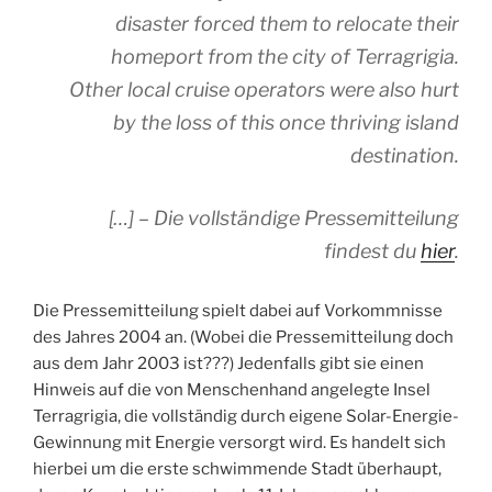
disaster forced them to relocate their
homeport from the city of
Terragrigia
.
Other local cruise operators were also hurt
by the loss of this once thriving island
destination.
[…] – Die vollständige Pressemitteilung
findest du
hier
.
Die Pressemitteilung spielt dabei auf Vorkommnisse
des Jahres 2004 an. (Wobei die Pressemitteilung doch
aus dem Jahr 2003 ist???) Jedenfalls gibt sie einen
Hinweis auf die von Menschenhand angelegte Insel
Terragrigia, die vollständig durch eigene Solar-Energie-
Gewinnung mit Energie versorgt wird. Es handelt sich
hierbei um die erste schwimmende Stadt überhaupt,