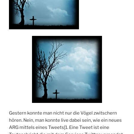
Gestern konnte man nicht nur die Vögel zwitschern
hören. Nein, man konnte live dabei sein, wie ein neues
ARG mittels eines Tweets[1. Eine Tweet ist eine