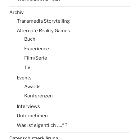
Archiv
Transmedia Storytelling
Alternate Reality Games
Buch
Experience
Film/Serie
TV
Events
Awards
Konferenzen
Interviews
Unternehmen
Was ist eigentlich „…“ ?
Datenschutzerklärung