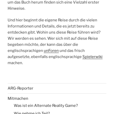
um das Buch herum finden sich eine Vielzahl erster
Hinweise.
Und hier beginnt die eigene Reise durch die vielen
Informationen und Details, die es jetzt bereits zu
entdecken gibt. Wohin uns diese Reise führen wird?
Wir werden es sehen. Wer sich mit auf diese Reise
begeben möchte, der kann das über die
englischsprachigen
unForen
und das frisch
aufgesetzte, ebenfalls englischsprachige
Spielerwiki
machen.
ARG-Reporter
Mitmachen
Was ist ein Alternate Reality Game?
Wie nehme ich Teil?