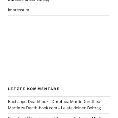
Impressum
LETZTE KOMMENTARE
Buchapps: Deathbook - Dorothea MartinDorothea
Martin
zu
Death-book.com – Leiste deinen Beitrag