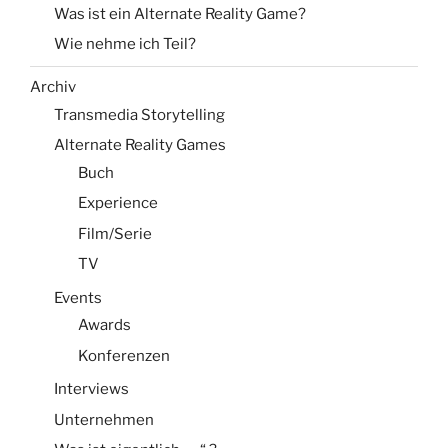
Was ist ein Alternate Reality Game?
Wie nehme ich Teil?
Archiv
Transmedia Storytelling
Alternate Reality Games
Buch
Experience
Film/Serie
TV
Events
Awards
Konferenzen
Interviews
Unternehmen