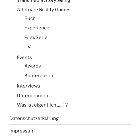
Transmedia Storytelling
Alternate Reality Games
Buch
Experience
Film/Serie
TV
Events
Awards
Konferenzen
Interviews
Unternehmen
Was ist eigentlich „…“ ?
Datenschutzerklärung
Impressum