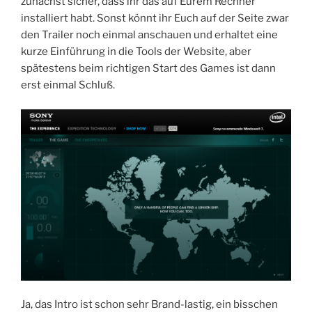
zunächst sicher, dass ihr das auf Eurem Rechner
installiert habt. Sonst könnt ihr Euch auf der Seite zwar
den Trailer noch einmal anschauen und erhaltet eine
kurze Einführung in die Tools der Website, aber
spätestens beim richtigen Start des Games ist dann
erst einmal Schluß.
Ja, das Intro ist schon sehr Brand-lastig, ein bisschen