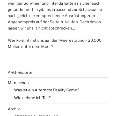
weniger Sony hier und Intel da hätte es sicher auch
getan. Immerhin gibt es ja passend zur Schatzsuche
auch gleich die entsprechende Ausrüstung zum
Angebotspreis auf der Seite zu kaufen. Doch davon
lassen wir uns ja nicht abschrecken…
Wer kommt mit uns auf den Meeresgrund – 20.000
Meilen unter dem Meer?
ARG-Reporter
Mitmachen
Was ist ein Alternate Reality Game?
Wie nehme ich Teil?
Archiv