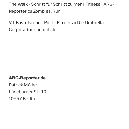
The Walk - Schritt für Schritt zu mehr Fitness | ARG-
Reporter
zu
Zombies, Run!
VT-Bastelstube - PolitikPla.net
zu
Die Umbrella
Corporation sucht dich!
ARG-Reporter.de
Patrick Möller
Lüneburger Str. 10
10557 Berlin