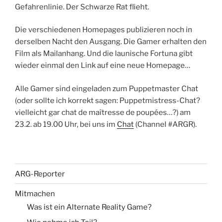
Gefahrenlinie. Der Schwarze Rat flieht.
Die verschiedenen Homepages publizieren noch in
derselben Nacht den Ausgang. Die Gamer erhalten den
Film als Mailanhang. Und die launische Fortuna gibt
wieder einmal den Link auf eine neue Homepage…
Alle Gamer sind eingeladen zum Puppetmaster Chat
(oder sollte ich korrekt sagen: Puppetmistress-Chat?
vielleicht gar chat de maîtresse de poupées…?) am
23.2. ab 19.00 Uhr, bei uns im
Chat
(Channel #ARGR).
ARG-Reporter
Mitmachen
Was ist ein Alternate Reality Game?