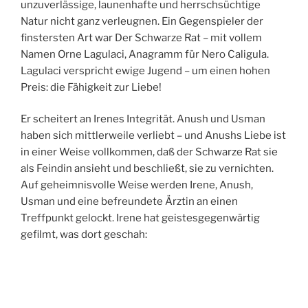
unzuverlässige, launenhafte und herrschsüchtige
Natur nicht ganz verleugnen. Ein Gegenspieler der
finstersten Art war Der Schwarze Rat – mit vollem
Namen Orne Lagulaci, Anagramm für Nero Caligula.
Lagulaci verspricht ewige Jugend – um einen hohen
Preis: die Fähigkeit zur Liebe!
Er scheitert an Irenes Integrität. Anush und Usman
haben sich mittlerweile verliebt – und Anushs Liebe ist
in einer Weise vollkommen, daß der Schwarze Rat sie
als Feindin ansieht und beschließt, sie zu vernichten.
Auf geheimnisvolle Weise werden Irene, Anush,
Usman und eine befreundete Ärztin an einen
Treffpunkt gelockt. Irene hat geistesgegenwärtig
gefilmt, was dort geschah: