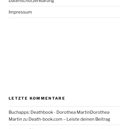
Datenschutzerklärung
Impressum
LETZTE KOMMENTARE
Buchapps: Deathbook - Dorothea MartinDorothea
Martin
zu
Death-book.com – Leiste deinen Beitrag