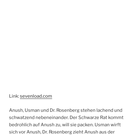
Link:
sevenload.com
Anush, Usman und Dr. Rosenberg stehen lachend und
schwatzend nebeneinander. Der Schwarze Rat kommt
bedrohlich auf Anush zu, will sie packen. Usman wirft
sich vor Anush, Dr. Rosenberg zieht Anush aus der