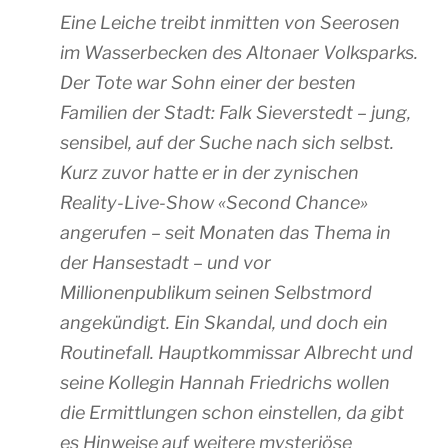
Eine Leiche treibt inmitten von Seerosen
im Wasserbecken des Altonaer Volksparks.
Der Tote war Sohn einer der besten
Familien der Stadt: Falk Sieverstedt – jung,
sensibel, auf der Suche nach sich selbst.
Kurz zuvor hatte er in der zynischen
Reality-Live-Show «Second Chance»
angerufen – seit Monaten das Thema in
der Hansestadt – und vor
Millionenpublikum seinen Selbstmord
angekündigt. Ein Skandal, und doch ein
Routinefall. Hauptkommissar Albrecht und
seine Kollegin Hannah Friedrichs wollen
die Ermittlungen schon einstellen, da gibt
es Hinweise auf weitere mysteriöse