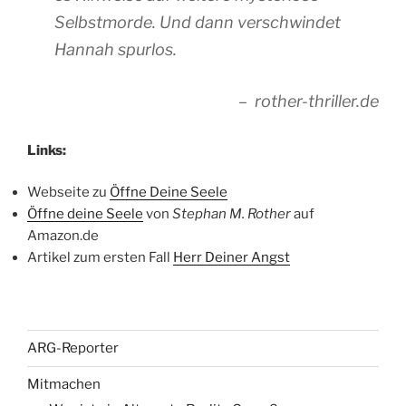
Selbstmorde. Und dann verschwindet
Hannah spurlos.
– rother-thriller.de
Links:
Webseite zu
Öffne Deine Seele
Öffne deine Seele
von
Stephan M. Rother
auf
Amazon.de
Artikel zum ersten Fall
Herr Deiner Angst
ARG-Reporter
Mitmachen