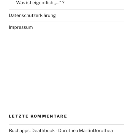
Was ist eigentlich „…“ ?
Datenschutzerklärung
Impressum
LETZTE KOMMENTARE
Buchapps: Deathbook - Dorothea MartinDorothea