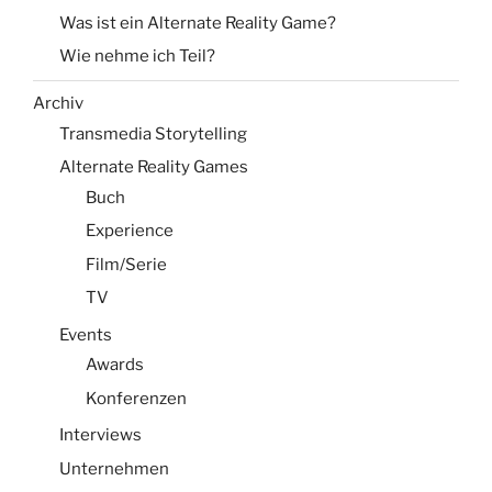
Was ist ein Alternate Reality Game?
Wie nehme ich Teil?
Archiv
Transmedia Storytelling
Alternate Reality Games
Buch
Experience
Film/Serie
TV
Events
Awards
Konferenzen
Interviews
Unternehmen