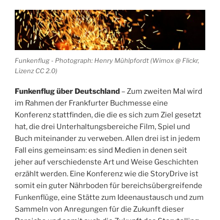
Funkenflug - Photograph: Henry Mühlpfordt (Wimox @ Flickr,
Lizenz CC 2.0)
Funkenflug über Deutschland
– Zum zweiten Mal wird
im Rahmen der Frankfurter Buchmesse eine
Konferenz stattfinden, die die es sich zum Ziel gesetzt
hat, die drei Unterhaltungsbereiche Film, Spiel und
Buch miteinander zu verweben. Allen drei ist in jedem
Fall eins gemeinsam: es sind Medien in denen seit
jeher auf verschiedenste Art und Weise Geschichten
erzählt werden. Eine Konferenz wie die StoryDrive ist
somit ein guter Nährboden für bereichsübergreifende
Funkenflüge, eine Stätte zum Ideenaustausch und zum
Sammeln von Anregungen für die Zukunft dieser