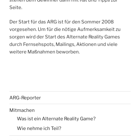
Seite.
Der Start für das ARG ist für den Sommer 2008
vorgesehen. Um für die nötige Aufmerksamkeit zu
sorgen wird der Start des Alternate Reality Games
durch Fernsehspots, Mailings, Aktionen und viele
weitere Maßnahmen beworben.
ARG-Reporter
Mitmachen
Was ist ein Alternate Reality Game?
Wie nehme ich Teil?