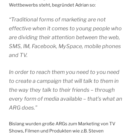
Wettbewerbs steht, begründet Adrian so:
“
Traditional forms of marketing are not
effective when it comes to young people who
are dividing their attention between the web,
SMS, IM, Facebook, MySpace, mobile phones
and TV.
In order to reach them you need to you need
to create a campaign that will talk to them in
the way they talk to their friends – through
every form of media available – that’s what an
ARG does.
”
Bislang wurden große ARGs zum Marketing von TV
Shows, Filmen und Produkten wie z.B. Steven