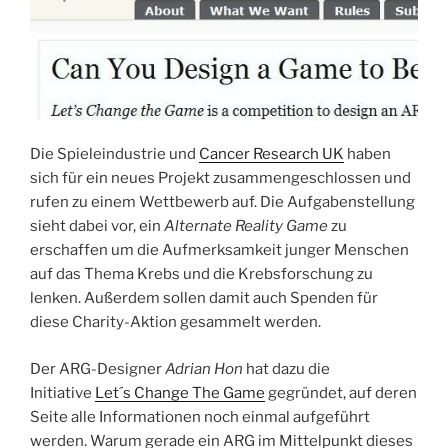
Die Spieleindustrie und
Cancer Research UK
haben
sich für ein neues Projekt zusammengeschlossen und
rufen zu einem Wettbewerb auf. Die Aufgabenstellung
sieht dabei vor, ein
Alternate Reality Game
zu
erschaffen um die Aufmerksamkeit junger Menschen
auf das Thema Krebs und die Krebsforschung zu
lenken. Außerdem sollen damit auch Spenden für
diese Charity-Aktion gesammelt werden.
Der ARG-Designer
Adrian Hon
hat dazu die
Initiative
Let´s Change The Game
gegründet, auf deren
Seite alle Informationen noch einmal aufgeführt
werden. Warum gerade ein ARG im Mittelpunkt dieses