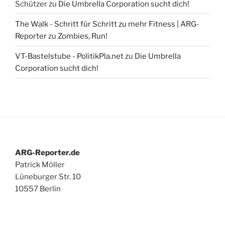
Schützer
zu
Die Umbrella Corporation sucht dich!
The Walk - Schritt für Schritt zu mehr Fitness | ARG-
Reporter
zu
Zombies, Run!
VT-Bastelstube - PolitikPla.net
zu
Die Umbrella
Corporation sucht dich!
ARG-Reporter.de
Patrick Möller
Lüneburger Str. 10
10557 Berlin