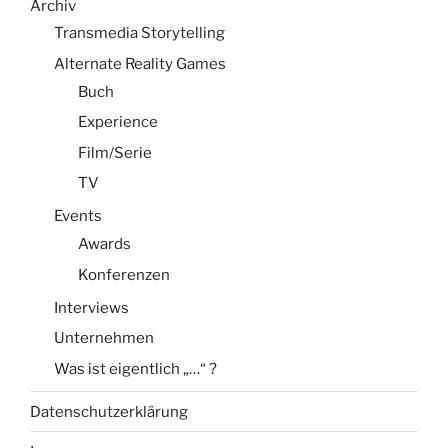
Archiv
Transmedia Storytelling
Alternate Reality Games
Buch
Experience
Film/Serie
TV
Events
Awards
Konferenzen
Interviews
Unternehmen
Was ist eigentlich „…“ ?
Datenschutzerklärung