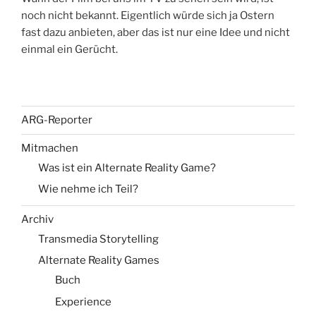
noch nicht bekannt. Eigentlich würde sich ja Ostern
fast dazu anbieten, aber das ist nur eine Idee und nicht
einmal ein Gerücht.
ARG-Reporter
Mitmachen
Was ist ein Alternate Reality Game?
Wie nehme ich Teil?
Archiv
Transmedia Storytelling
Alternate Reality Games
Buch
Experience