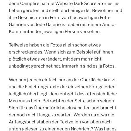
denn Campfire hat die Website
Dark Score Stories
ins
Leben gerufen und stellt dort einige der Bewohner und
ihre Geschichten in Form von hochwertigen Foto-
Galerien vor. Jede Galerie ist dabei mit einem Audio-
Kommentar der jeweiligen Person versehen.
Teilweise haben die Fotos allein schon etwas
erschreckendes. Wenn sich zum Beispiel auf ihnen
plötzlich etwas verändert, mit dem man nicht
unbedingt gerechnet hat. Immerhin sind es ja Fotos.
Wer nun jedoch einfach nur an der Oberfläche kratzt
und die Einleitungstexte der einzelnen Fotogalerien
lediglich überfliegt, dem entgeht das offensichtliche.
Man muss beim Betrachten der Seite schon seinen
Sinn für das Übernatürliche einschalten und braucht
dennoch nicht lange zu warten. Werden da etwa die
Anfangsbuchstaben der Textzeilen von oben nach
unten gelesen zu einer neuen Nachricht? Was hat es