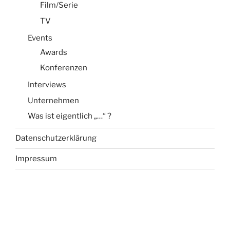
Film/Serie
TV
Events
Awards
Konferenzen
Interviews
Unternehmen
Was ist eigentlich „…“ ?
Datenschutzerklärung
Impressum