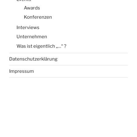
Awards
Konferenzen
Interviews
Unternehmen
Was ist eigentlich „…“ ?
Datenschutzerklärung
Impressum