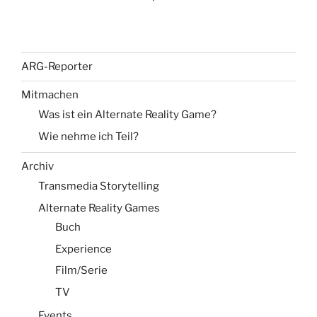
ARG-Reporter
Mitmachen
Was ist ein Alternate Reality Game?
Wie nehme ich Teil?
Archiv
Transmedia Storytelling
Alternate Reality Games
Buch
Experience
Film/Serie
TV
Events