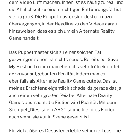
dem Video Luft machen. Ihnen ist es häufig zu real und
die Ähnlichkeit zu einem richtigen Entführungsfall ist
viel zu groß. Die Puppetmaster sind deshalb dazu
übergegangen, in der Headline zu den Videos darauf
hinzuweisen, dass es sich um ein Alternate Reality
Game handelt.
Das Puppetmaster sich zu einer solchen Tat
gezwungen sehen ist nichts neues. Bereits bei
Save
My Husband
nahm man ebenfalls sehr früh einen Teil
der zuvor aufgebauten Realität, indem man es
ebenfalls als Alternate Reality Game outete. Das ist
meines Erachtens eigentlich schade, da gerade das ja
auch einen sehr großen Reiz bei Alternate Reality
Games ausmacht: die Fiction wird Realität. Mit dem
Stempel „Dies ist ein ARG“ ist und bleibt es Fiction,
auch wenn sie gut in Szene gesetzt ist.
Ein viel größeres Desaster erlebte seinerzeit das
The