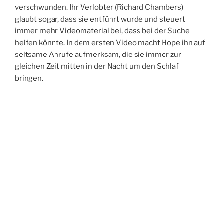
verschwunden. Ihr Verlobter (Richard Chambers)
glaubt sogar, dass sie entführt wurde und steuert
immer mehr Videomaterial bei, dass bei der Suche
helfen könnte. In dem ersten Video macht Hope ihn auf
seltsame Anrufe aufmerksam, die sie immer zur
gleichen Zeit mitten in der Nacht um den Schlaf
bringen.