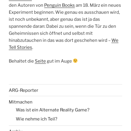
den Autoren von
Penguin Books
am 18. März ein neues
Experiment beginnen. Wie genau es ausschauen wird,
ist noch unbekannt, aber genau das ist ja das
spannende daran: Dabei zu sein, wenn die Tür zu den
Geheimnissen sich öffnet und selbst mit
hinabzutauchen in das was dort geschehen wird –
We
Tell Stories
.
Behaltet die
Seite
gut im Auge
ARG-Reporter
Mitmachen
Was ist ein Alternate Reality Game?
Wie nehme ich Teil?