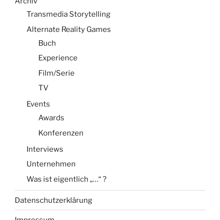
Archiv
Transmedia Storytelling
Alternate Reality Games
Buch
Experience
Film/Serie
TV
Events
Awards
Konferenzen
Interviews
Unternehmen
Was ist eigentlich „…“ ?
Datenschutzerklärung
Impressum