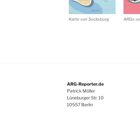
Karte von Socksburg
ARGs vo
ARG-Reporter.de
Patrick Möller
Lüneburger Str. 10
10557 Berlin