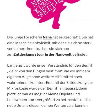
Die junge Forscherin
Nana
hat es geschafft. Sie hat
eine Maschine entwickelt, mit der sie sich so stark
verkleinern konnte, dass sie sich nun
auf
Entdeckungstour in der Nanowelt
befindet.
Lange Zeit wurde unser Verständnis für den Begriff
„klein“ von den Dingen bestimmt, die wir mit dem
eigenen Auge ohne weitere Hilfsmittel noch
wahrnehmen konnten. Erst mit der Entdeckung der
Mikroskopie wurde der Begriff angepasst, denn
plötzlich war es möglich kleine Objekte und
Lebewesen stark vergrößert zu betrachten und so
neue Details dieser kleinen Welten zu erkennen.