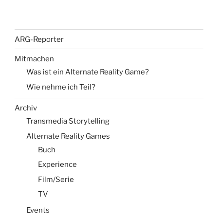
ARG-Reporter
Mitmachen
Was ist ein Alternate Reality Game?
Wie nehme ich Teil?
Archiv
Transmedia Storytelling
Alternate Reality Games
Buch
Experience
Film/Serie
TV
Events