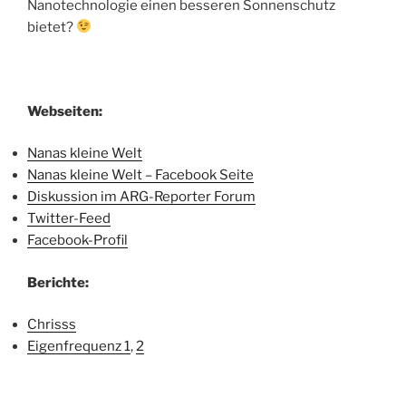
Nanotechnologie einen besseren Sonnenschutz
bietet?
Webseiten:
Nanas kleine Welt
Nanas kleine Welt – Facebook Seite
Diskussion im ARG-Reporter Forum
Twitter-Feed
Facebook-Profil
Berichte:
Chrisss
Eigenfrequenz 1
,
2