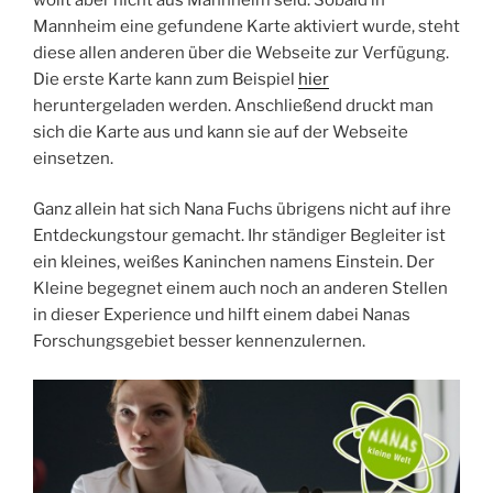
Mannheim eine gefundene Karte aktiviert wurde, steht
diese allen anderen über die Webseite zur Verfügung.
Die erste Karte kann zum Beispiel
hier
heruntergeladen werden. Anschließend druckt man
sich die Karte aus und kann sie auf der Webseite
einsetzen.
Ganz allein hat sich Nana Fuchs übrigens nicht auf ihre
Entdeckungstour gemacht. Ihr ständiger Begleiter ist
ein kleines, weißes Kaninchen namens Einstein. Der
Kleine begegnet einem auch noch an anderen Stellen
in dieser Experience und hilft einem dabei Nanas
Forschungsgebiet besser kennenzulernen.