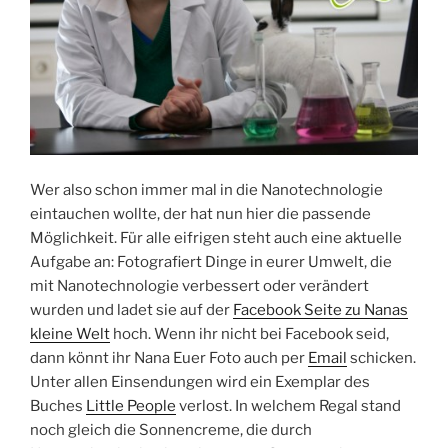
Wer also schon immer mal in die Nanotechnologie
eintauchen wollte, der hat nun hier die passende
Möglichkeit. Für alle eifrigen steht auch eine aktuelle
Aufgabe an: Fotografiert Dinge in eurer Umwelt, die
mit Nanotechnologie verbessert oder verändert
wurden und ladet sie auf der
Facebook Seite zu Nanas
kleine Welt
hoch. Wenn ihr nicht bei Facebook seid,
dann könnt ihr Nana Euer Foto auch per
Email
schicken.
Unter allen Einsendungen wird ein Exemplar des
Buches
Little People
verlost. In welchem Regal stand
noch gleich die Sonnencreme, die durch