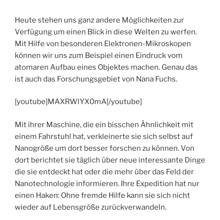
Heute stehen uns ganz andere Möglichkeiten zur
Verfügung um einen Blick in diese Welten zu werfen.
Mit Hilfe von besonderen Elektronen-Mikroskopen
können wir uns zum Beispiel einen Eindruck vom
atomaren Aufbau eines Objektes machen. Genau das
ist auch das Forschungsgebiet von Nana Fuchs.
[youtube]MAXRWlYX0mA[/youtube]
Mit ihrer Maschine, die ein bisschen Ähnlichkeit mit
einem Fahrstuhl hat, verkleinerte sie sich selbst auf
Nanogröße um dort besser forschen zu können. Von
dort berichtet sie täglich über neue interessante Dinge
die sie entdeckt hat oder die mehr über das Feld der
Nanotechnologie informieren. Ihre Expedition hat nur
einen Haken: Ohne fremde Hilfe kann sie sich nicht
wieder auf Lebensgröße zurückverwandeln.