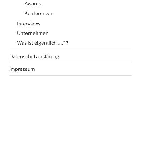
Awards
Konferenzen
Interviews
Unternehmen
Was ist eigentlich „…“ ?
Datenschutzerklärung
Impressum