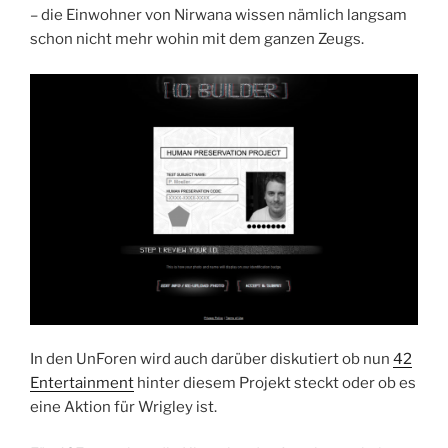
– die Einwohner von Nirwana wissen nämlich langsam
schon nicht mehr wohin mit dem ganzen Zeugs.
In den UnForen wird auch darüber diskutiert ob nun
42
Entertainment
hinter diesem Projekt steckt oder ob es
eine Aktion für Wrigley ist.