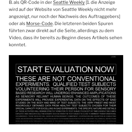
B. als QR-Code in der
Seattle Weekly
[1. die Anzeige
wird auf der Website von Seattle Weekly nicht mehr
angezeigt, nur noch der Nachweis des Auftraggebers]
oder als
Morse-Code
. Die letzteren beiden Spuren
führten zwar direkt auf die Seite, allerdings zu dem
Video, dass ihr bereits zu Beginn dieses Artikels sehen
konntet.