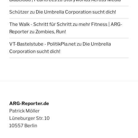
Schützer
zu
Die Umbrella Corporation sucht dich!
The Walk - Schritt für Schritt zu mehr Fitness | ARG-
Reporter
zu
Zombies, Run!
VT-Bastelstube - PolitikPla.net
zu
Die Umbrella
Corporation sucht dich!
ARG-Reporter.de
Patrick Möller
Lüneburger Str. 10
10557 Berlin