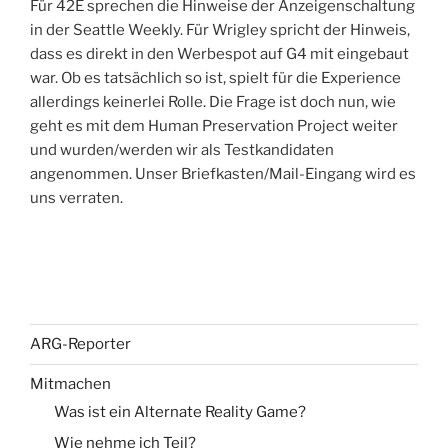
Für 42E sprechen die Hinweise der Anzeigenschaltung
in der Seattle Weekly. Für Wrigley spricht der Hinweis,
dass es direkt in den Werbespot auf G4 mit eingebaut
war. Ob es tatsächlich so ist, spielt für die Experience
allerdings keinerlei Rolle. Die Frage ist doch nun, wie
geht es mit dem Human Preservation Project weiter
und wurden/werden wir als Testkandidaten
angenommen. Unser Briefkasten/Mail-Eingang wird es
uns verraten.
ARG-Reporter
Mitmachen
Was ist ein Alternate Reality Game?
Wie nehme ich Teil?