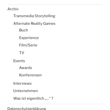
Archiv
Transmedia Storytelling
Alternate Reality Games
Buch
Experience
Film/Serie
TV
Events
Awards
Konferenzen
Interviews
Unternehmen
Was ist eigentlich „…“ ?
Datenschutzerklärung