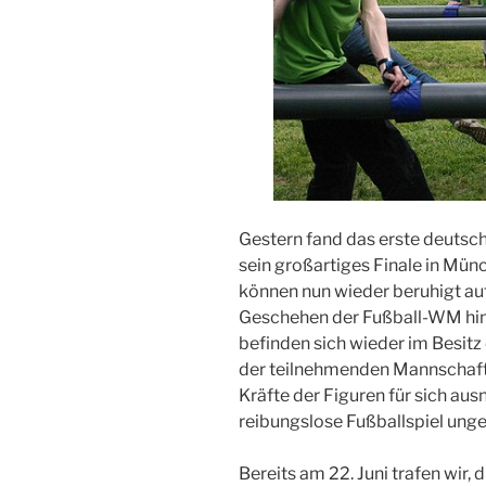
Gestern fand das erste deutsc
sein großartiges Finale in Mün
können nun wieder beruhigt a
Geschehen der Fußball-WM hing
befinden sich wieder im Besitz
der teilnehmenden Mannschaf
Kräfte der Figuren für sich au
reibungslose Fußballspiel unge
Bereits am 22. Juni trafen wir,