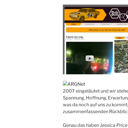
2007 eingeläutet und wir stehe
Spannung, Hoffnung, Erwartung
was da noch auf uns zu kommt, 
zusammenfassenden Rückblick 
Genau das haben
Jessica Price