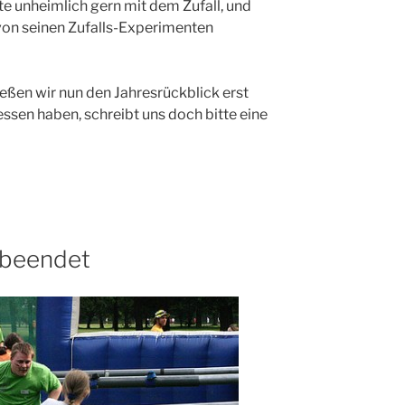
te unheimlich gern mit dem Zufall, und
von seinen Zufalls-Experimenten
eßen wir nun den Jahresrückblick erst
essen haben, schreibt uns doch bitte eine
 beendet