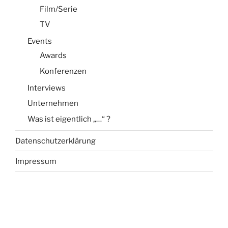
Film/Serie
TV
Events
Awards
Konferenzen
Interviews
Unternehmen
Was ist eigentlich „…“ ?
Datenschutzerklärung
Impressum