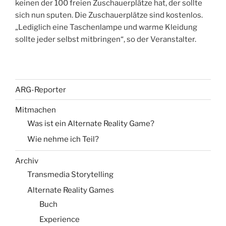
keinen der 100 freien Zuschauerplätze hat, der sollte
sich nun sputen. Die Zuschauerplätze sind kostenlos.
„Lediglich eine Taschenlampe und warme Kleidung
sollte jeder selbst mitbringen“, so der Veranstalter.
ARG-Reporter
Mitmachen
Was ist ein Alternate Reality Game?
Wie nehme ich Teil?
Archiv
Transmedia Storytelling
Alternate Reality Games
Buch
Experience