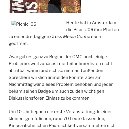
Heute hat in Amsterdam
die
Picnic ’06
ihre Pforten
zu einer dreitägigen
Cross Media Conference
geöffnet.
Zwar gab es ganz zu Beginn der CMC noch einige
Probleme, weil zunächst die Teilnehmerlisten nicht
abrufbar waren und sich so niemand außer den
Sprechern wirklich anmelden konnte, aber am
Nachmittag war dieses Problem behoben und jeder
bekam seinen Badge um auch zu den wichtigen
Diskussionsforen Einlass zu bekommen.
Um 10 Uhr begann die erste Veranstaltung. In einer
kleinen, gemütlichen, rund 70 Leute fassenden,
Kinosaal-ähnlichen Räumlichkeit versammelten sich