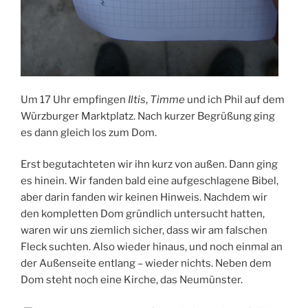
Um 17 Uhr empfingen
Iltis
,
Timme
und ich Phil auf dem
Würzburger Marktplatz. Nach kurzer Begrüßung ging
es dann gleich los zum Dom.
Erst begutachteten wir ihn kurz von außen. Dann ging
es hinein. Wir fanden bald eine aufgeschlagene Bibel,
aber darin fanden wir keinen Hinweis. Nachdem wir
den kompletten Dom gründlich untersucht hatten,
waren wir uns ziemlich sicher, dass wir am falschen
Fleck suchten. Also wieder hinaus, und noch einmal an
der Außenseite entlang – wieder nichts. Neben dem
Dom steht noch eine Kirche, das Neumünster.