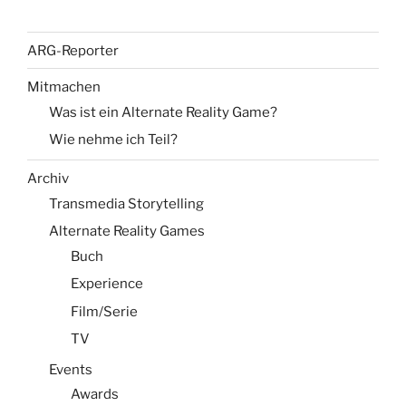
ARG-Reporter
Mitmachen
Was ist ein Alternate Reality Game?
Wie nehme ich Teil?
Archiv
Transmedia Storytelling
Alternate Reality Games
Buch
Experience
Film/Serie
TV
Events
Awards