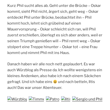
Kurz: Phil sucht alles ab. Geht unter die Brücke – Oskar
kommt, sieht Phil nicht, ärgert sich, geht weg – Oskar
entdeckt Phil unter Brücke, beobachtet ihn – Phil
kommt hoch, lehnt sich grübelnd auf einen
Mauervorsprung – Oskar schleicht sich ran, will Phil
zuerst erschießen, überlegt es sich aber anders, weil er
seinen Triumph genießen will – Phil rennt weg – Oskar
stolpert eine Treppe hinunter – Oskar tot – eine Frau
kommt und nimmt Phil mit ins Haus.
Danach haben wir alle noch nett geplaudert. Es war
auch Würzblog als Presse da. Ich wollte wenigstens ein
kleines Andenken, also habe ich nach einem Säckchen
gefragt. Und ich habe eins
und nach betteln, Iltis
auch! Das war unser Abenteuer.