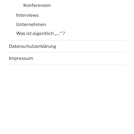
Konferenzen
Interviews
Unternehmen
Was ist eigentlich „…“ ?
Datenschutzerklärung
Impressum