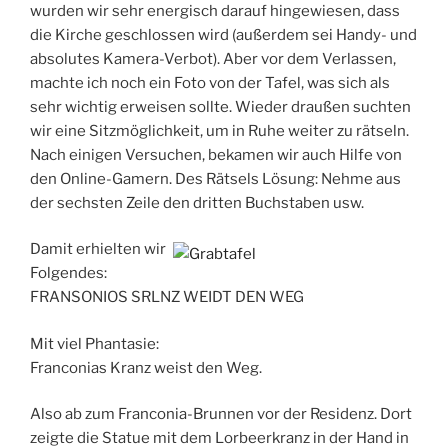
wurden wir sehr energisch darauf hingewiesen, dass
die Kirche geschlossen wird (außerdem sei Handy- und
absolutes Kamera-Verbot). Aber vor dem Verlassen,
machte ich noch ein Foto von der Tafel, was sich als
sehr wichtig erweisen sollte. Wieder draußen suchten
wir eine Sitzmöglichkeit, um in Ruhe weiter zu rätseln.
Nach einigen Versuchen, bekamen wir auch Hilfe von
den Online-Gamern. Des Rätsels Lösung: Nehme aus
der sechsten Zeile den dritten Buchstaben usw.
Damit erhielten wir
Folgendes:
FRANSONIOS SRLNZ WEIDT DEN WEG
Mit viel Phantasie:
Franconias Kranz weist den Weg.
Also ab zum Franconia-Brunnen vor der Residenz. Dort
zeigte die Statue mit dem Lorbeerkranz in der Hand in