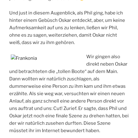
Und just in diesem Augenblick, als Phil ging, habe ich
hinter einem Gebüsch Oskar entdeckt, aber, um keine
Aufmerksamkeit auf uns zu lenken, ließen wir Phil,
ohne es zu sagen, weiterziehen, damit Oskar nicht
weiß, dass wir zu ihm gehören.
Wir gingen also
direkt neben Oskar
und betrachteten die „tollen Boote“ auf dem Main.
Dann wollten wir natürlich zuschlagen, als
dummerweise eine Person zu ihm kam und ihm etwas
erzählte. Als sie weg war, versuchten wir einen neuen
Anlauf, als ganz schnell eine andere Person direkt vor
uns auftrat und uns: Cut! Zurief. Er sagte, dass Phil und
Oskar jetzt noch eine finale Szene zu drehen hatten, bei
der wir natürlich zusehen durften. Diese Szene
müsstet ihr im Internet bewundert haben.