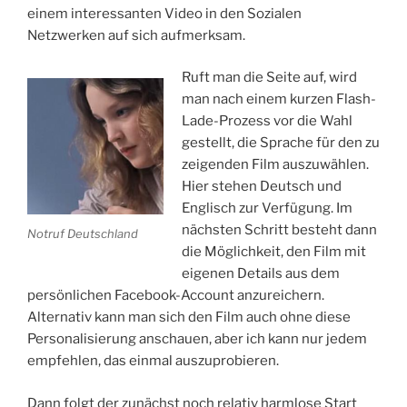
einem interessanten Video in den Sozialen
Netzwerken auf sich aufmerksam.
Ruft man die Seite auf, wird
man nach einem kurzen Flash-
Lade-Prozess vor die Wahl
gestellt, die Sprache für den zu
zeigenden Film auszuwählen.
Hier stehen Deutsch und
Englisch zur Verfügung. Im
nächsten Schritt besteht dann
Notruf Deutschland
die Möglichkeit, den Film mit
eigenen Details aus dem
persönlichen Facebook-Account anzureichern.
Alternativ kann man sich den Film auch ohne diese
Personalisierung anschauen, aber ich kann nur jedem
empfehlen, das einmal auszuprobieren.
Dann folgt der zunächst noch relativ harmlose Start