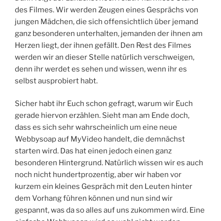
des Filmes. Wir werden Zeugen eines Gesprächs von
jungen Mädchen, die sich offensichtlich über jemand
ganz besonderen unterhalten, jemanden der ihnen am
Herzen liegt, der ihnen gefällt. Den Rest des Filmes
werden wir an dieser Stelle natürlich verschweigen,
denn ihr werdet es sehen und wissen, wenn ihr es
selbst ausprobiert habt.
Sicher habt ihr Euch schon gefragt, warum wir Euch
gerade hiervon erzählen. Sieht man am Ende doch,
dass es sich sehr wahrscheinlich um eine neue
Webbysoap auf MyVideo handelt, die demnächst
starten wird. Das hat einen jedoch einen ganz
besonderen Hintergrund. Natürlich wissen wir es auch
noch nicht hundertprozentig, aber wir haben vor
kurzem ein kleines Gespräch mit den Leuten hinter
dem Vorhang führen können und nun sind wir
gespannt, was da so alles auf uns zukommen wird. Eine