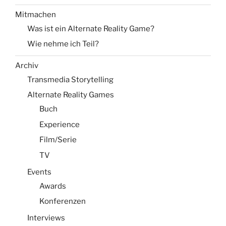
Mitmachen
Was ist ein Alternate Reality Game?
Wie nehme ich Teil?
Archiv
Transmedia Storytelling
Alternate Reality Games
Buch
Experience
Film/Serie
TV
Events
Awards
Konferenzen
Interviews