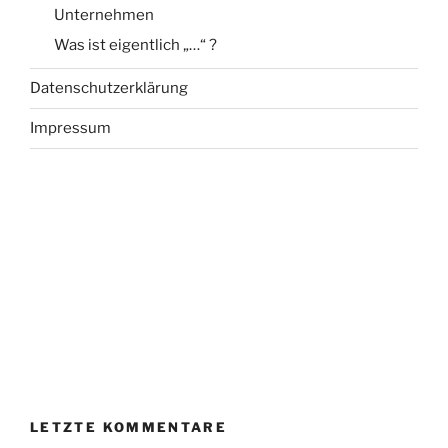
Unternehmen
Was ist eigentlich „…“ ?
Datenschutzerklärung
Impressum
LETZTE KOMMENTARE