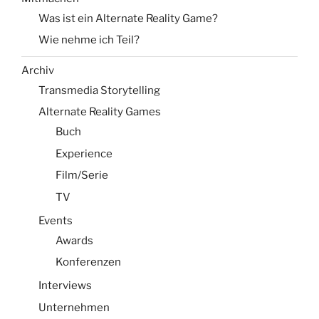
Was ist ein Alternate Reality Game?
Wie nehme ich Teil?
Archiv
Transmedia Storytelling
Alternate Reality Games
Buch
Experience
Film/Serie
TV
Events
Awards
Konferenzen
Interviews
Unternehmen