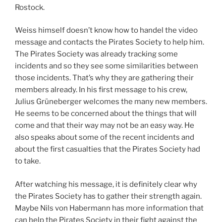
Rostock.
Weiss himself doesn’t know how to handel the video
message and contacts the Pirates Society to help him.
The Pirates Society was already tracking some
incidents and so they see some similarities between
those incidents. That’s why they are gathering their
members already. In his first message to his crew,
Julius Grüneberger welcomes the many new members.
He seems to be concerned about the things that will
come and that their way may not be an easy way. He
also speaks about some of the recent incidents and
about the first casualties that the Pirates Society had
to take.
After watching his message, it is definitely clear why
the Pirates Society has to gather their strength again.
Maybe Nils von Habermann has more information that
can help the Pirates Society in their fight against the