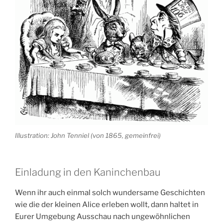
Illustration: John Tenniel (von 1865, gemeinfrei)
Einladung in den Kaninchenbau
Wenn ihr auch einmal solch wundersame Geschichten
wie die der kleinen Alice erleben wollt, dann haltet in
Eurer Umgebung Ausschau nach ungewöhnlichen