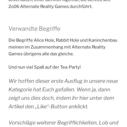
2o06 Alternate Reality Games durchführt.
Verwandte Begriffe
Die Begriffe Alice Hole, Rabbit Hole und Kaninchenbau
meinen im Zusammenhang mit Alternate Reality
Games übrigens alle das gleiche.
Und nun viel Spaß auf der Tea-Party!
Wir hoffen dieser erste Ausflug in unsere neue
Kategorie hat Euch gefallen. Wenn ja, dann
zeigt uns dies doch, indem ihr hier unter dem
Artikel den „Like“-Button anklickt.
Vorschläge weiterer Begrifflichkeiten, Lob und