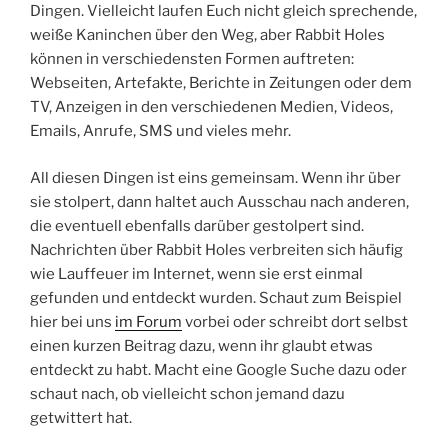
Dingen. Vielleicht laufen Euch nicht gleich sprechende,
weiße Kaninchen über den Weg, aber Rabbit Holes
können in verschiedensten Formen auftreten:
Webseiten, Artefakte, Berichte in Zeitungen oder dem
TV, Anzeigen in den verschiedenen Medien, Videos,
Emails, Anrufe, SMS und vieles mehr.
All diesen Dingen ist eins gemeinsam. Wenn ihr über
sie stolpert, dann haltet auch Ausschau nach anderen,
die eventuell ebenfalls darüber gestolpert sind.
Nachrichten über Rabbit Holes verbreiten sich häufig
wie Lauffeuer im Internet, wenn sie erst einmal
gefunden und entdeckt wurden. Schaut zum Beispiel
hier bei uns
im Forum
vorbei oder schreibt dort selbst
einen kurzen Beitrag dazu, wenn ihr glaubt etwas
entdeckt zu habt. Macht eine Google Suche dazu oder
schaut nach, ob vielleicht schon jemand dazu
getwittert hat.