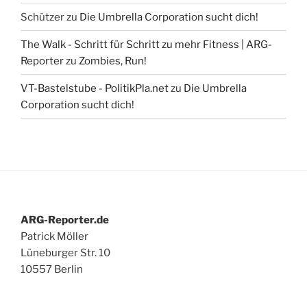
Schützer
zu
Die Umbrella Corporation sucht dich!
The Walk - Schritt für Schritt zu mehr Fitness | ARG-
Reporter
zu
Zombies, Run!
VT-Bastelstube - PolitikPla.net
zu
Die Umbrella
Corporation sucht dich!
ARG-Reporter.de
Patrick Möller
Lüneburger Str. 10
10557 Berlin