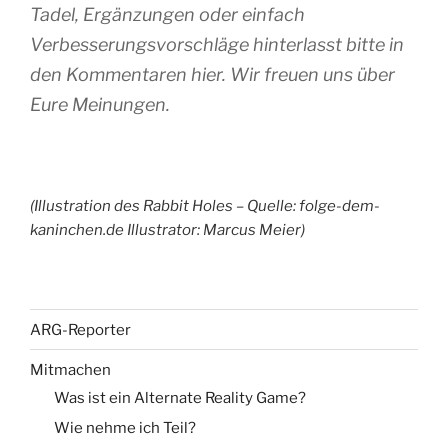
Tadel, Ergänzungen oder einfach
Verbesserungsvorschläge hinterlasst bitte in
den Kommentaren hier. Wir freuen uns über
Eure Meinungen.
(Illustration des Rabbit Holes – Quelle: folge-dem-
kaninchen.de Illustrator: Marcus Meier)
ARG-Reporter
Mitmachen
Was ist ein Alternate Reality Game?
Wie nehme ich Teil?