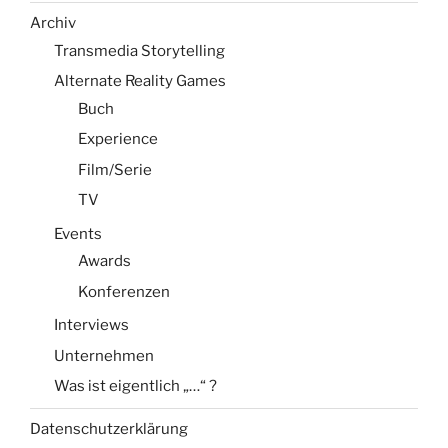
Archiv
Transmedia Storytelling
Alternate Reality Games
Buch
Experience
Film/Serie
TV
Events
Awards
Konferenzen
Interviews
Unternehmen
Was ist eigentlich „…“ ?
Datenschutzerklärung