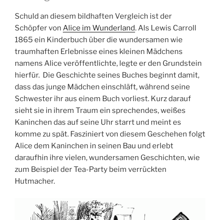
Schuld an diesem bildhaften Vergleich ist der
Schöpfer von
Alice im Wunderland
. Als Lewis Carroll
1865 ein Kinderbuch über die wundersamen wie
traumhaften Erlebnisse eines kleinen Mädchens
namens Alice veröffentlichte, legte er den Grundstein
hierfür. Die Geschichte seines Buches beginnt damit,
dass das junge Mädchen einschläft, während seine
Schwester ihr aus einem Buch vorliest. Kurz darauf
sieht sie in ihrem Traum ein sprechendes, weißes
Kaninchen das auf seine Uhr starrt und meint es
komme zu spät. Fasziniert von diesem Geschehen folgt
Alice dem Kaninchen in seinen Bau und erlebt
daraufhin ihre vielen, wundersamen Geschichten, wie
zum Beispiel der Tea-Party beim verrückten
Hutmacher.