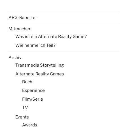
ARG-Reporter
Mitmachen
Was ist ein Alternate Reality Game?
Wie nehme ich Teil?
Archiv
Transmedia Storytelling
Alternate Reality Games
Buch
Experience
Film/Serie
TV
Events
Awards