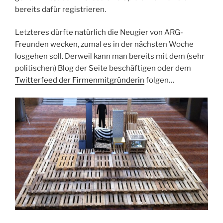
bereits dafür registrieren.
Letzteres dürfte natürlich die Neugier von ARG-
Freunden wecken, zumal es in der nächsten Woche
losgehen soll. Derweil kann man bereits mit dem (sehr
politischen) Blog der Seite beschäftigen oder dem
Twitterfeed der Firmenmitgründerin
folgen…