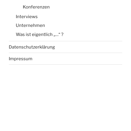
Konferenzen
Interviews
Unternehmen
Was ist eigentlich „…“ ?
Datenschutzerklärung
Impressum