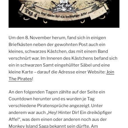
Um den 8. November herum, fand sich in einigen
Briefkästen neben der gewohnten Post auch ein
kleines, schwarzes Kästchen, das mit einem Band
verschnürt war. Im Inneren des Kästchens befand sich
ein in schwarzen Samt eingehüllter Säbel und eine
kleine Karte – darauf die Adresse einer Website:
Join
The Pirates
!
An den folgenden Tagen zählte auf der Seite ein
Countdown herunter und es wurden je Tag
verschiedene Piratensprüche angezeigt. Unter
anderem war auch „Hey! Hinter Dir! Ein dreiköpfiger
Affe!“, was dem einen oder anderen noch aus der
Monkey Island Saga bekannt sein dürfte. Am