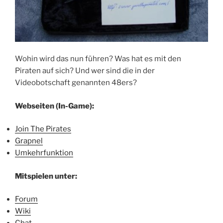
Wohin wird das nun führen? Was hat es mit den
Piraten auf sich? Und wer sind die in der
Videobotschaft genannten 48ers?
Webseiten (In-Game):
Join The Pirates
Grapnel
Umkehrfunktion
Mitspielen unter:
Forum
Wiki