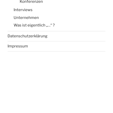
Konferenzen
Interviews
Unternehmen
Was ist eigentlich „…“ ?
Datenschutzerklärung
Impressum