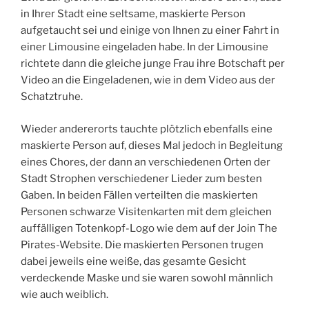
in Ihrer Stadt eine seltsame, maskierte Person
aufgetaucht sei und einige von Ihnen zu einer Fahrt in
einer Limousine eingeladen habe. In der Limousine
richtete dann die gleiche junge Frau ihre Botschaft per
Video an die Eingeladenen, wie in dem Video aus der
Schatztruhe.
Wieder andererorts tauchte plötzlich ebenfalls eine
maskierte Person auf, dieses Mal jedoch in Begleitung
eines Chores, der dann an verschiedenen Orten der
Stadt Strophen verschiedener Lieder zum besten
Gaben. In beiden Fällen verteilten die maskierten
Personen schwarze Visitenkarten mit dem gleichen
auffälligen Totenkopf-Logo wie dem auf der Join The
Pirates-Website. Die maskierten Personen trugen
dabei jeweils eine weiße, das gesamte Gesicht
verdeckende Maske und sie waren sowohl männlich
wie auch weiblich.