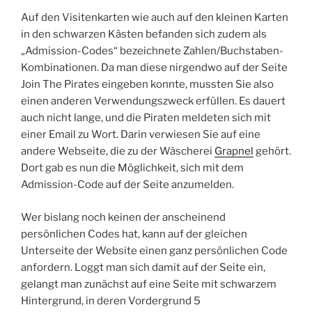
Auf den Visitenkarten wie auch auf den kleinen Karten
in den schwarzen Kästen befanden sich zudem als
„Admission-Codes“ bezeichnete Zahlen/Buchstaben-
Kombinationen. Da man diese nirgendwo auf der Seite
Join The Pirates eingeben konnte, mussten Sie also
einen anderen Verwendungszweck erfüllen. Es dauert
auch nicht lange, und die Piraten meldeten sich mit
einer Email zu Wort. Darin verwiesen Sie auf eine
andere Webseite, die zu der Wäscherei
Grapnel
gehört.
Dort gab es nun die Möglichkeit, sich mit dem
Admission-Code auf der Seite anzumelden.
Wer bislang noch keinen der anscheinend
persönlichen Codes hat, kann auf der gleichen
Unterseite der Website einen ganz persönlichen Code
anfordern. Loggt man sich damit auf der Seite ein,
gelangt man zunächst auf eine Seite mit schwarzem
Hintergrund, in deren Vordergrund 5