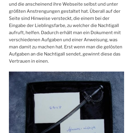
und die anscheinend ihre Webseite selbst und unter
größten Anstrengungen gestaltet hat. Überall auf der
Seite sind Hinweise versteckt, die einem bei der
Eingabe der Lieblingsfarbe, zu welcher die Nachtigall
aufruft, helfen. Dadurch erhält man ein Dokument mit
verschiedenen Aufgaben und einer Anweisung, was
man damit zu machen hat. Erst wenn man die gelösten
Aufgaben an die Nachtigall sendet, gewinnt diese das
Vertrauen in einen.