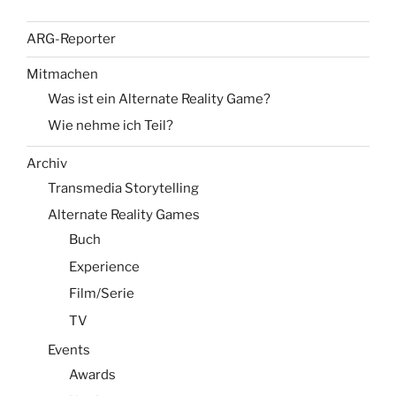
ARG-Reporter
Mitmachen
Was ist ein Alternate Reality Game?
Wie nehme ich Teil?
Archiv
Transmedia Storytelling
Alternate Reality Games
Buch
Experience
Film/Serie
TV
Events
Awards