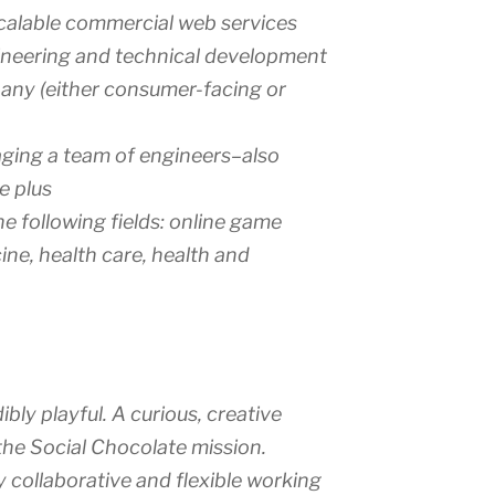
calable commercial web services
ineering and technical development
any (either consumer-facing or
ging a team of engineers–also
e plus
he following fields: online game
ine, health care, health and
ibly playful. A curious, creative
the Social Chocolate mission.
y collaborative and flexible working