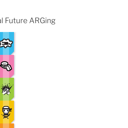
al Future ARGing