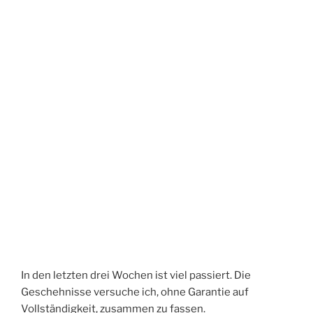
In den letzten drei Wochen ist viel passiert. Die
Geschehnisse versuche ich, ohne Garantie auf
Vollständigkeit, zusammen zu fassen.