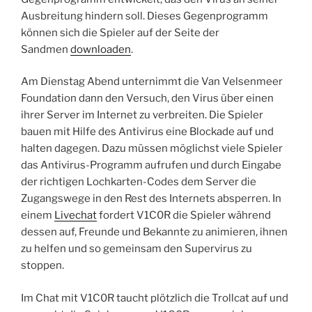
Ausbreitung hindern soll. Dieses Gegenprogramm
können sich die Spieler auf der Seite der
Sandmen
downloaden
.
Am Dienstag Abend unternimmt die Van Velsenmeer
Foundation dann den Versuch, den Virus über einen
ihrer Server im Internet zu verbreiten. Die Spieler
bauen mit Hilfe des Antivirus eine Blockade auf und
halten dagegen. Dazu müssen möglichst viele Spieler
das Antivirus-Programm aufrufen und durch Eingabe
der richtigen Lochkarten-Codes dem Server die
Zugangswege in den Rest des Internets absperren. In
einem
Livechat
fordert V1C0R die Spieler während
dessen auf, Freunde und Bekannte zu animieren, ihnen
zu helfen und so gemeinsam den Supervirus zu
stoppen.
Im Chat mit V1C0R taucht plötzlich die Trollcat auf und