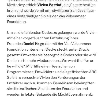
Masterkey erhielt
Vivien Pastiof
, die jüngste heutige
Erbin und wurde somit unfreiwillig zur Schlüsselfigur
eines hinterhältigen Spiels der Van Velsenmeer
Foundation.
Um an die fehlenden Codes zu gelangen, wurde Vivien
mit einer vorgetäuschten Entführung ihres
Freundes
Daniel Hege
, der mit der Van Velsenmeer
Foundation unter einer Decke steckt, unter Druck
gesetzt. Entweder sie besorgt die Codes oder sie wird
Daniel nicht mehr wiedersehen. „We want the five or
he will die“. Mit Hilfe einer Heerschar von
Programmieren, Entwicklern und eingefleischten ARG
Spielern versuchte Vivien den Forderungen der
Entführer nach zu kommen. Gemeinsam bekämpften
sie die teuflischen Absichten der Foundation und
wenden in letzter Sekunde die Machtübernahme ab.