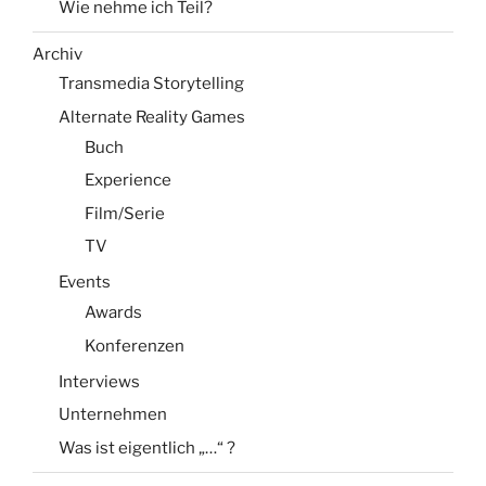
Wie nehme ich Teil?
Archiv
Transmedia Storytelling
Alternate Reality Games
Buch
Experience
Film/Serie
TV
Events
Awards
Konferenzen
Interviews
Unternehmen
Was ist eigentlich „…“ ?