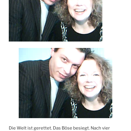
Die Welt ist gerettet. Das Böse besiegt. Nach vier