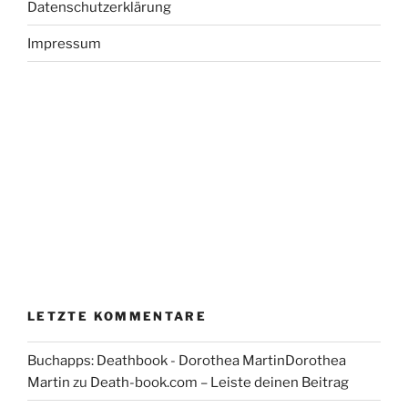
Datenschutzerklärung
Impressum
LETZTE KOMMENTARE
Buchapps: Deathbook - Dorothea MartinDorothea
Martin
zu
Death-book.com – Leiste deinen Beitrag