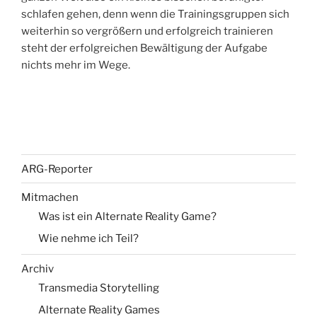
schlafen gehen, denn wenn die Trainingsgruppen sich
weiterhin so vergrößern und erfolgreich trainieren
steht der erfolgreichen Bewältigung der Aufgabe
nichts mehr im Wege.
ARG-Reporter
Mitmachen
Was ist ein Alternate Reality Game?
Wie nehme ich Teil?
Archiv
Transmedia Storytelling
Alternate Reality Games