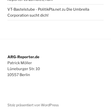
VT-Bastelstube - PolitikPla.net
zu
Die Umbrella
Corporation sucht dich!
ARG-Reporter.de
Patrick Möller
Lüneburger Str. 10
10557 Berlin
Stolz präsentiert von WordPress