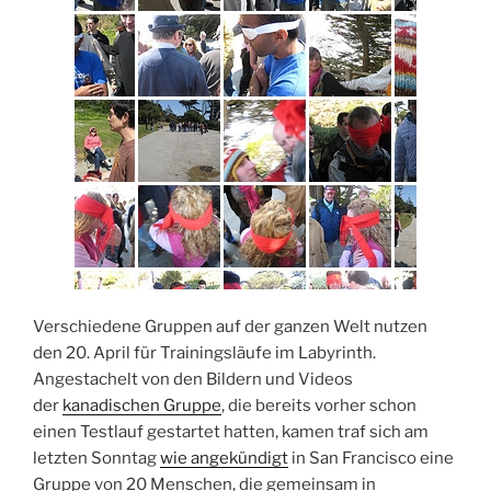
Verschiedene Gruppen auf der ganzen Welt nutzen
den 20. April für Trainingsläufe im Labyrinth.
Angestachelt von den Bildern und Videos
der
kanadischen Gruppe
, die bereits vorher schon
einen Testlauf gestartet hatten, kamen traf sich am
letzten Sonntag
wie angekündigt
in San Francisco eine
Gruppe von 20 Menschen, die gemeinsam in