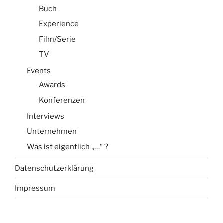
Buch
Experience
Film/Serie
TV
Events
Awards
Konferenzen
Interviews
Unternehmen
Was ist eigentlich „…“ ?
Datenschutzerklärung
Impressum