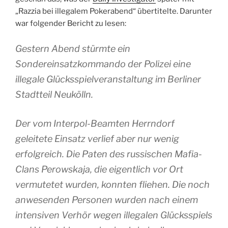
„Razzia bei illegalem Pokerabend“ übertitelte. Darunter
war folgender Bericht zu lesen:
Gestern Abend stürmte ein
Sondereinsatzkommando der Polizei eine
illegale Glücksspielveranstaltung im Berliner
Stadtteil Neukölln.
Der vom Interpol-Beamten Herrndorf
geleitete Einsatz verlief aber nur wenig
erfolgreich. Die Paten des russischen Mafia-
Clans Perowskaja, die eigentlich vor Ort
vermutetet wurden, konnten fliehen. Die noch
anwesenden Personen wurden nach einem
intensiven Verhör wegen illegalen Glücksspiels