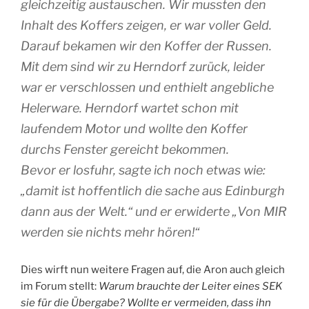
gleichzeitig austauschen. Wir mussten den
Inhalt des Koffers zeigen, er war voller Geld.
Darauf bekamen wir den Koffer der Russen.
Mit dem sind wir zu Herndorf zurück, leider
war er verschlossen und enthielt angebliche
Helerware. Herndorf wartet schon mit
laufendem Motor und wollte den Koffer
durchs Fenster gereicht bekommen.
Bevor er losfuhr, sagte ich noch etwas wie:
„damit ist hoffentlich die sache aus Edinburgh
dann aus der Welt.“ und er erwiderte „Von MIR
werden sie nichts mehr hören!“
Dies wirft nun weitere Fragen auf, die Aron auch gleich
im Forum stellt:
Warum brauchte der Leiter eines SEK
sie für die Übergabe? Wollte er vermeiden, dass ihn