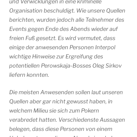
und Verwicklungen in eine kriminelle
Organisation beschuldigt. Wie unsere Quellen
berichten, wurden jedoch alle Teilnehmer des
Events gegen Ende des Abends wieder auf
freien Fuß gesetzt. Es wird vermutet, dass
einige der anwesenden Personen Interpol
wichtige Hinweise zur Ergreifung des
potentiellen Perowskaja-Bosses Oleg Sirkov
liefern konnten.
Die meisten Anwesenden sollen laut unseren
Quellen aber gar nicht gewusst haben, in
welchem Milieu sie sich zum Pokern
verabredet hatten. Verschiedenste Aussagen
belegen, dass diese Personen von einem