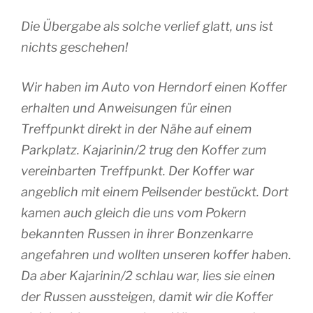
Die Übergabe als solche verlief glatt, uns ist
nichts geschehen!
Wir haben im Auto von Herndorf einen Koffer
erhalten und Anweisungen für einen
Treffpunkt direkt in der Nähe auf einem
Parkplatz. Kajarinin/2 trug den Koffer zum
vereinbarten Treffpunkt. Der Koffer war
angeblich mit einem Peilsender bestückt. Dort
kamen auch gleich die uns vom Pokern
bekannten Russen in ihrer Bonzenkarre
angefahren und wollten unseren koffer haben.
Da aber Kajarinin/2 schlau war, lies sie einen
der Russen aussteigen, damit wir die Koffer