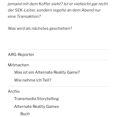
jemand mit dem Koffer sieht? Ist er vielleicht gar nicht
der SEK-Leiter, sondern regelte an dem Abend nur
eine Transaktion?
Was wird als nächstes geschehen?
ARG-Reporter
Mitmachen
Was ist ein Alternate Reality Game?
Wie nehme ich Teil?
Archiv
Transmedia Storytelling
Alternate Reality Games
Buch