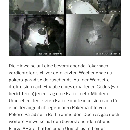
Die Hinweise auf eine bevorstehende Pokernacht
verdichteten sich vor dem letzten Wochenende auf
pokers-paradise.de
zusehends. Auf der Webseite
drehte sich nach Eingabe eines erhaltenen Codes (
wir
berichteten
) jeden Tag eine Karte mehr. Mit dem
Umdrehen der letzten Karte konnte man sich dann für
eine der angeblich legendären Pokernächte von
Poker’s Paradise in Berlin anmelden. Doch es gab noch
weitere Hinweise auf den bevorstehenden Abend.
Einige ARGler hatten einen Umschlag mit einer