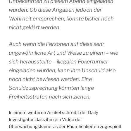
Unbekannten zu diesem Abend eingeladen
wurden. Ob diese Angaben jedoch der
Wahrheit entsprechen, konnte bisher noch
nicht geklärt werden.
Auch wenn die Personen auf diese sehr
ungewöhnliche Art und Weise zu einem – wie
sich herausstellte – illegalen Pokerturnier
eingeladen wurden, kann ihre Unschuld also
noch nicht bewiesen werden. Eine
Schuldzusprechung könnten lange
Freiheitsstrafen nach sich ziehen.
In einem weiteren Artikel schreibt der Daily
Investigator, dass ihm ein Video der
Überwachungskameras der Räumlichkeiten zugespielt