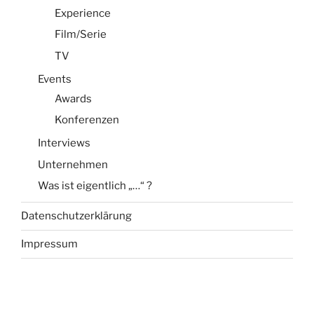
Experience
Film/Serie
TV
Events
Awards
Konferenzen
Interviews
Unternehmen
Was ist eigentlich „…“ ?
Datenschutzerklärung
Impressum