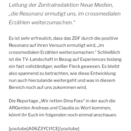
Leitung der Zentralredaktion Neue Medien,
„die Resonanz ermutigt uns, im crossmedialen
Erzählen weiterzumachen.“
Es ist sehr erfreulich, dass das ZDF durch die positive
Resonanz auf ihren Versuch ermutigt wird, „im
crossmedialen Erzählen weiterzumachen.“ Schließlich
ist die TV-Landschaft in Bezug auf Experiences bislang
ein fast vollständiger, weißer Fleck gewesen. Es bleibt
also spannend zu betrachten, wie diese Entwicklung
nun auch hierzulande weitergeht und was in diesem
Bereich noch auf uns zukommen wird.
Die Reportage „Wir retten Dina Foxx“ in der auch die
ARGenten Andreas und Claudia zu Wort kommen,
könnt ihr Euch im folgenden noch einmal anschauen.
[youtube]A06Z3YCtfCE[/youtube]