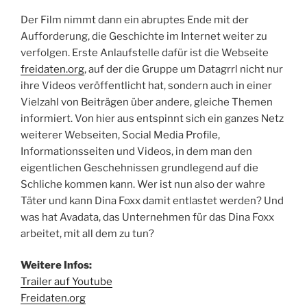
Der Film nimmt dann ein abruptes Ende mit der
Aufforderung, die Geschichte im Internet weiter zu
verfolgen. Erste Anlaufstelle dafür ist die Webseite
freidaten.org
, auf der die Gruppe um Datagrrl nicht nur
ihre Videos veröffentlicht hat, sondern auch in einer
Vielzahl von Beiträgen über andere, gleiche Themen
informiert. Von hier aus entspinnt sich ein ganzes Netz
weiterer Webseiten, Social Media Profile,
Informationsseiten und Videos, in dem man den
eigentlichen Geschehnissen grundlegend auf die
Schliche kommen kann. Wer ist nun also der wahre
Täter und kann Dina Foxx damit entlastet werden? Und
was hat Avadata, das Unternehmen für das Dina Foxx
arbeitet, mit all dem zu tun?
Weitere Infos:
Trailer auf Youtube
Freidaten.org