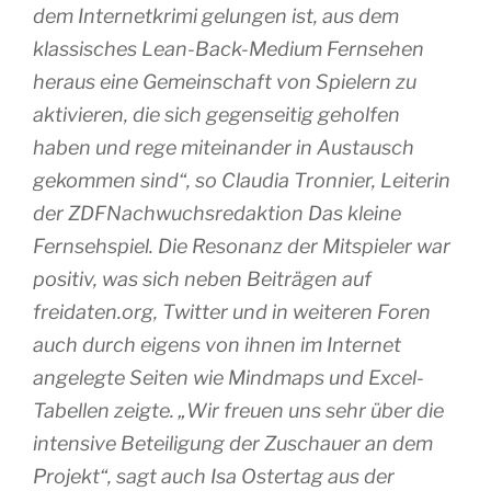
dem Internetkrimi gelungen ist, aus dem
klassisches Lean-Back-Medium Fernsehen
heraus eine Gemeinschaft von Spielern zu
aktivieren, die sich gegenseitig geholfen
haben und rege miteinander in Austausch
gekommen sind“, so Claudia Tronnier, Leiterin
der ZDFNachwuchsredaktion Das kleine
Fernsehspiel. Die Resonanz der Mitspieler war
positiv, was sich neben Beiträgen auf
freidaten.org, Twitter und in weiteren Foren
auch durch eigens von ihnen im Internet
angelegte Seiten wie Mindmaps und Excel-
Tabellen zeigte. „Wir freuen uns sehr über die
intensive Beteiligung der Zuschauer an dem
Projekt“, sagt auch Isa Ostertag aus der