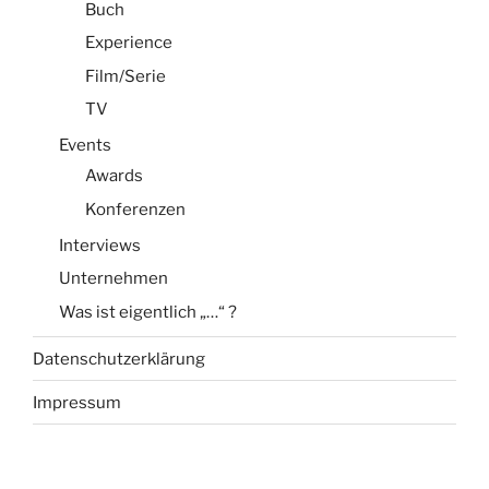
Buch
Experience
Film/Serie
TV
Events
Awards
Konferenzen
Interviews
Unternehmen
Was ist eigentlich „…“ ?
Datenschutzerklärung
Impressum