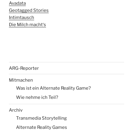
Avadata
Geotagged Stories
Intimtausch
Die Milch macht‘s
ARG-Reporter
Mitmachen
Was ist ein Alternate Reality Game?
Wie nehme ich Teil?
Archiv
Transmedia Storytelling
Alternate Reality Games