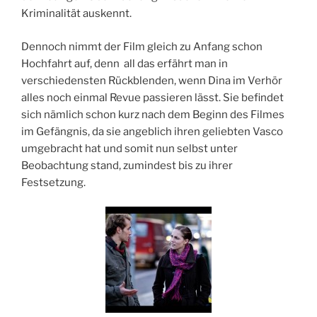
Kriminalität auskennt.
Dennoch nimmt der Film gleich zu Anfang schon
Hochfahrt auf, denn all das erfährt man in
verschiedensten Rückblenden, wenn Dina im Verhör
alles noch einmal Revue passieren lässt. Sie befindet
sich nämlich schon kurz nach dem Beginn des Filmes
im Gefängnis, da sie angeblich ihren geliebten Vasco
umgebracht hat und somit nun selbst unter
Beobachtung stand, zumindest bis zu ihrer
Festsetzung.