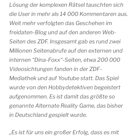
Lösung der komplexen Rätsel tauschten sich
die User in mehr als 14 000 Kommentaren aus.
Weit mehr verfolgten das Geschehen im
freidaten-Blog und auf den anderen Web-
Seiten des ZDF. Insgesamt gab es rund zwei
Millionen Seitenabrufe auf den externen und
internen “Dina-Foxx“-Seiten, etwa 200 000
Videosichtungen fanden in der ZDF-
Mediathek und auf Youtube statt. Das Spiel
wurde von den Hobbydetektiven begeistert
aufgenommen. Es ist damit das größte so
genannte Alternate Reality Game, das bisher
in Deutschland gespielt wurde.
„Es ist für uns ein großer Erfolg, dass es mit