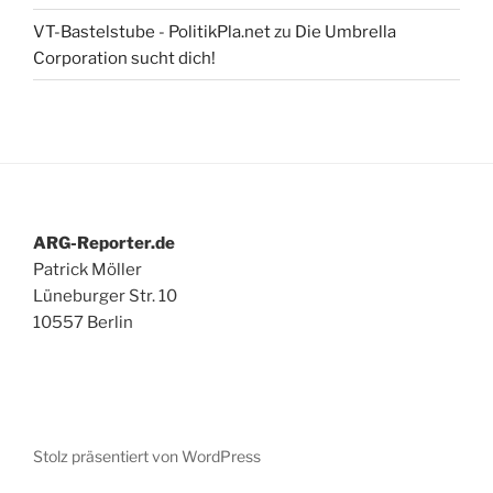
VT-Bastelstube - PolitikPla.net
zu
Die Umbrella
Corporation sucht dich!
ARG-Reporter.de
Patrick Möller
Lüneburger Str. 10
10557 Berlin
Stolz präsentiert von WordPress