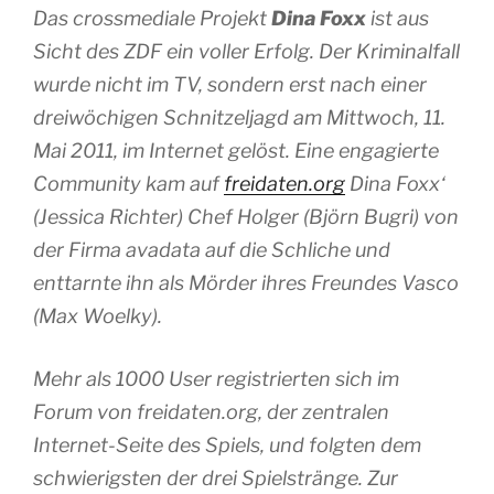
Das crossmediale Projekt
Dina Foxx
ist aus
Sicht des ZDF ein voller Erfolg. Der Kriminalfall
wurde nicht im TV, sondern erst nach einer
dreiwöchigen Schnitzeljagd am Mittwoch, 11.
Mai 2011, im Internet gelöst. Eine engagierte
Community kam auf
freidaten.org
Dina Foxx‘
(Jessica Richter) Chef Holger (Björn Bugri) von
der Firma avadata auf die Schliche und
enttarnte ihn als Mörder ihres Freundes Vasco
(Max Woelky).
Mehr als 1000 User registrierten sich im
Forum von freidaten.org, der zentralen
Internet-Seite des Spiels, und folgten dem
schwierigsten der drei Spielstränge. Zur