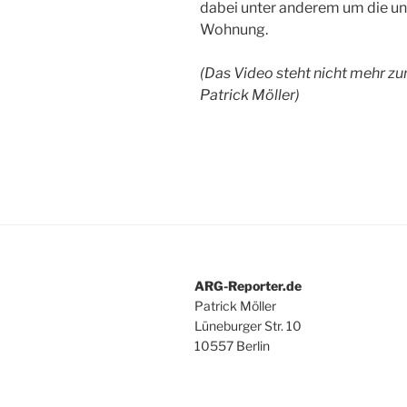
dabei unter anderem um die un
Wohnung.
(Das Video steht nicht mehr zu
Patrick Möller)
ARG-Reporter.de
Patrick Möller
Lüneburger Str. 10
10557 Berlin