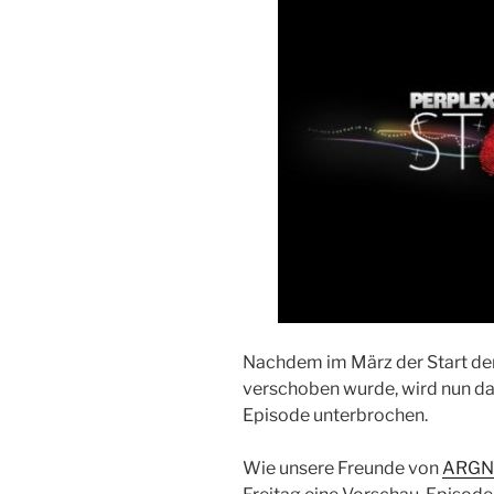
Nachdem im März der Start de
verschoben wurde, wird nun da
Episode unterbrochen.
Wie unsere Freunde von
ARGN