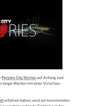
r
Perplex City Stories
auf Anfang Juni
s lange Warten mit einer Vorschau-
et
erfahren haben, wird am kommenden