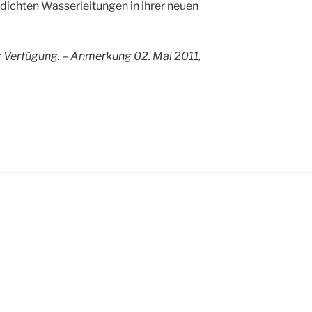
dichten Wasserleitungen in ihrer neuen
r Verfügung. – Anmerkung 02. Mai 2011,