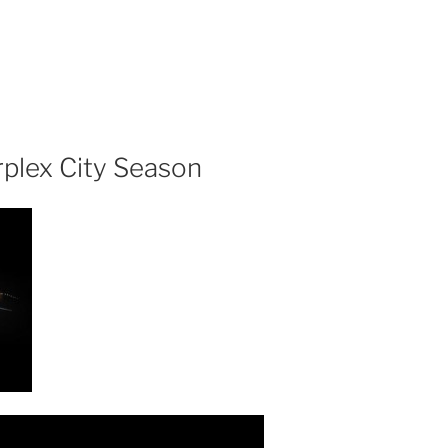
rplex City Season